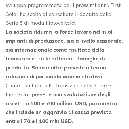
sviluppo programmata per i prossimi anni, First
Solar ha scelto di cancellare il debutto della
Serie 5 di moduli fotovoltaici.
La società ridurrà la forza lavoro nei suoi
impianti di produzione, sia a livello nazionale,
sia internazionale come risultato della
transizione tra le differenti famiglie di
prodotto. Sono inoltre previste ulteriori
riduzioni di personale amministrativo.
Come risultato della transizione alla Serie 6,
First Solar prevede una
svalutazione degli
asset tra 500 e 700 milioni USD, parametro
che include un aggravio di cassa previsto
entro i 70 e i 100 mln USD.