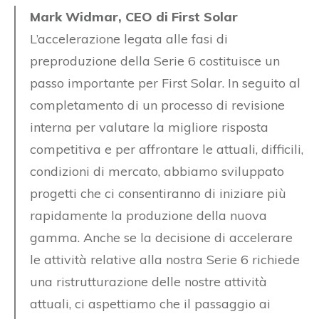
Mark Widmar, CEO di First Solar
L’accelerazione legata alle fasi di
preproduzione della Serie 6 costituisce un
passo importante per First Solar. In seguito al
completamento di un processo di revisione
interna per valutare la migliore risposta
competitiva e per affrontare le attuali, difficili,
condizioni di mercato, abbiamo sviluppato
progetti che ci consentiranno di iniziare più
rapidamente la produzione della nuova
gamma. Anche se la decisione di accelerare
le attività relative alla nostra Serie 6 richiede
una ristrutturazione delle nostre attività
attuali, ci aspettiamo che il passaggio ai