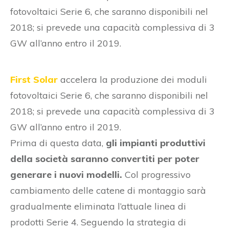
fotovoltaici Serie 6, che saranno disponibili nel
2018; si prevede una capacità complessiva di 3
GW all’anno entro il 2019.
First Solar
accelera la produzione dei moduli
fotovoltaici Serie 6, che saranno disponibili nel
2018; si prevede una capacità complessiva di 3
GW all’anno entro il 2019.
Prima di questa data,
gli impianti produttivi
della società saranno convertiti per poter
generare i nuovi modelli.
Col progressivo
cambiamento delle catene di montaggio sarà
gradualmente eliminata l’attuale linea di
prodotti Serie 4. Seguendo la strategia di