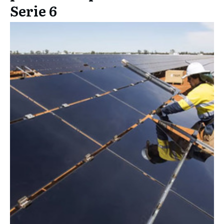
Serie 6