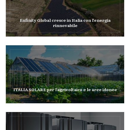
Enfinity Global cresce in Italia con l’energia
rinnovabile
ITALIA SOLARE per l’agrivoltaico e le aree idonee