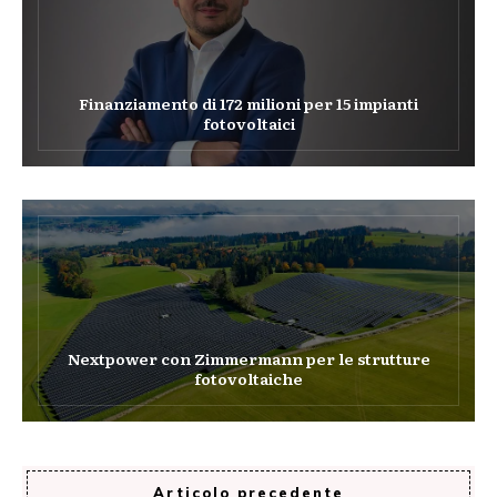
Finanziamento di 172 milioni per 15 impianti
fotovoltaici
Nextpower con Zimmermann per le strutture
fotovoltaiche
Articolo precedente