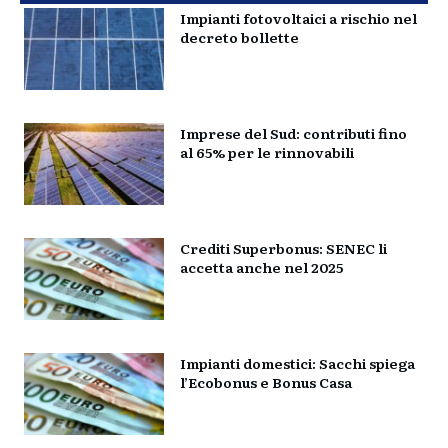
Impianti fotovoltaici a rischio nel
decreto bollette
Imprese del Sud: contributi fino
al 65% per le rinnovabili
Crediti Superbonus: SENEC li
accetta anche nel 2025
Impianti domestici: Sacchi spiega
l’Ecobonus e Bonus Casa