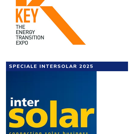
SPECIALE INTERSOLAR 2025