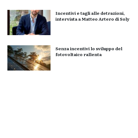
Incentivi e tagli alle detrazioni,
intervista a Matteo Artero di Soly
Senza incentivi lo sviluppo del
fotovoltaico rallenta