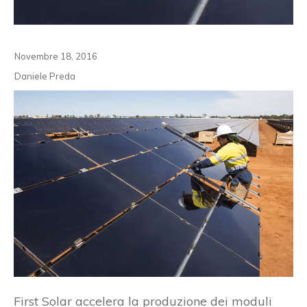
Novembre 18, 2016
Daniele Preda
First Solar accelera la produzione dei moduli