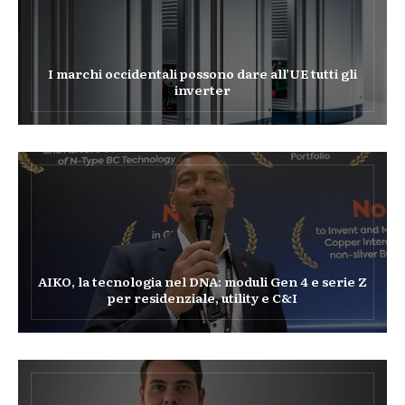
I marchi occidentali possono dare all’UE tutti gli
inverter
AIKO, la tecnologia nel DNA: moduli Gen 4 e serie Z
per residenziale, utility e C&I