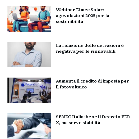
Webinar Elmec Solar:
agevolazioni 2025 per la
sostenibilità
La riduzione delle detrazioni è
negativa per le rinnovabili
Aumenta il credito di imposta per
il fotovoltaico
SENEC Italia: bene il Decreto FER
X, ma serve stabilità