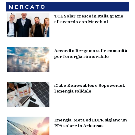
MERCATO
TCL Solar cresce in Italia grazie
all’accordo con Marchiol
Accordi a Bergamo sulle comunità
per l’energia rinnovabile
iCube Renewables e Sopowerful:
l’energia solidale
Energia: Meta ed EDPR siglano un
PPA solare in Arkansas