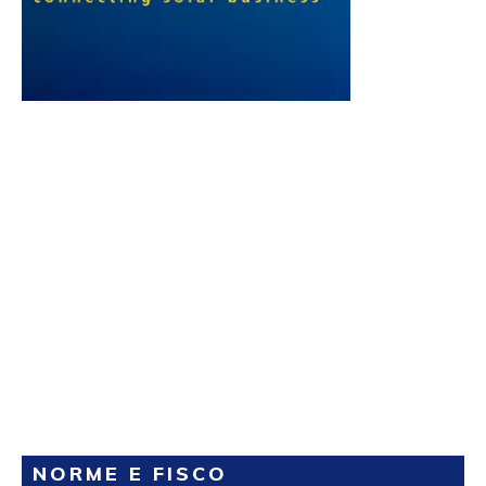
NORME E FISCO