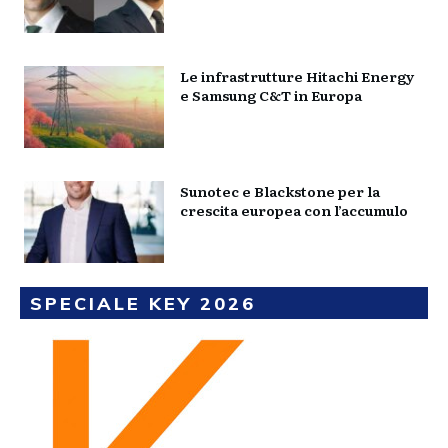
Le infrastrutture Hitachi Energy
e Samsung C&T in Europa
Sunotec e Blackstone per la
crescita europea con l’accumulo
SPECIALE KEY 2026