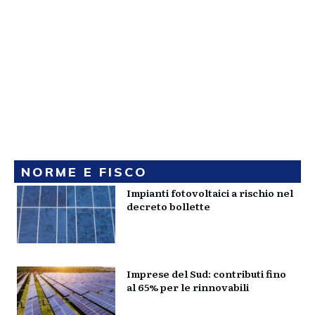
NORME E FISCO
Impianti fotovoltaici a rischio nel
decreto bollette
Imprese del Sud: contributi fino
al 65% per le rinnovabili