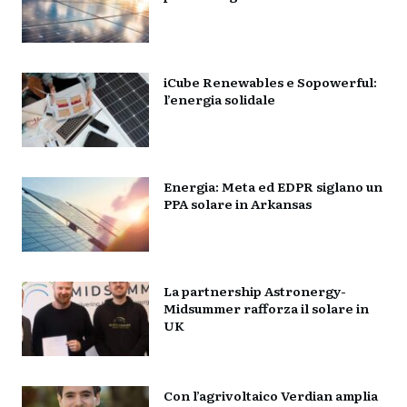
iCube Renewables e Sopowerful:
l’energia solidale
Energia: Meta ed EDPR siglano un
PPA solare in Arkansas
La partnership Astronergy-
Midsummer rafforza il solare in
UK
Con l’agrivoltaico Verdian amplia