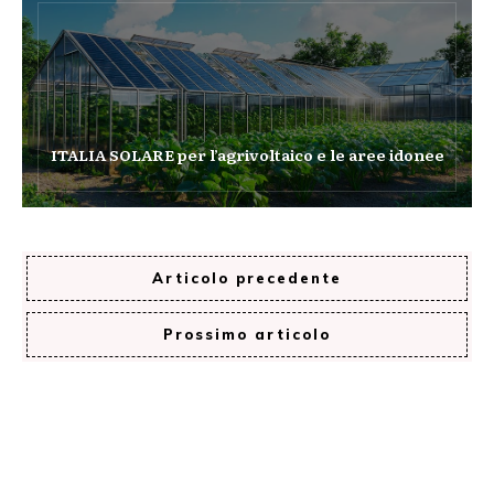
ITALIA SOLARE per l’agrivoltaico e le aree idonee
Articolo precedente
Prossimo articolo