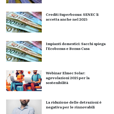
Crediti Superbonus: SENEC li
accetta anche nel 2025
Impianti domestici: Sacchi spiega
l’Ecobonus e Bonus Casa
Webinar Elmec Solar:
agevolazioni 2025 per la
sostenibilità
La riduzione delle detrazioni è
negativa per le rinnovabili