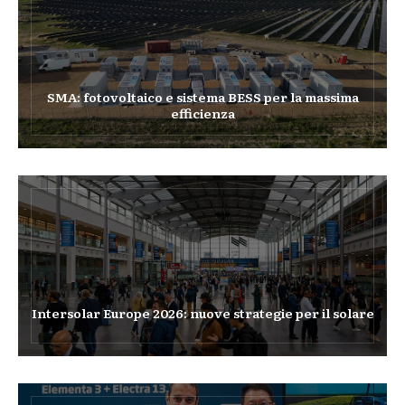
SMA: fotovoltaico e sistema BESS per la massima
efficienza
Intersolar Europe 2026: nuove strategie per il solare