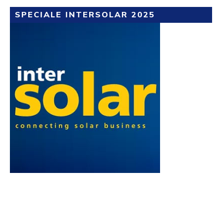
SPECIALE INTERSOLAR 2025