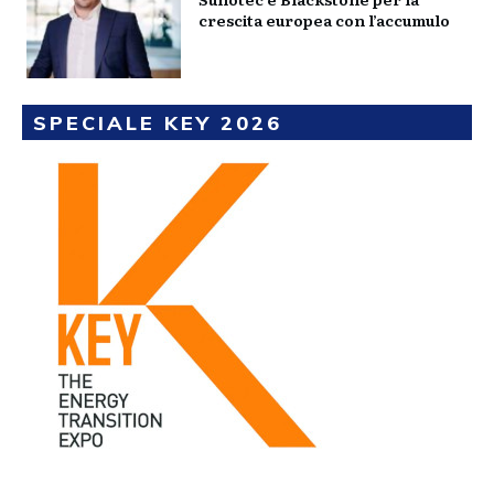
crescita europea con l’accumulo
SPECIALE KEY 2026