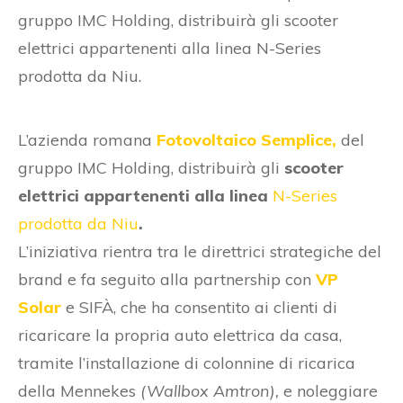
gruppo IMC Holding, distribuirà gli scooter
elettrici appartenenti alla linea N-Series
prodotta da Niu.
L’azienda romana
Fotovoltaico Semplice,
del
gruppo IMC Holding, distribuirà gli
scooter
elettrici appartenenti alla linea
N-Series
prodotta da Niu
.
L’iniziativa rientra tra le direttrici strategiche del
brand e fa seguito alla partnership con
VP
Solar
e SIFÀ, che ha consentito ai clienti di
ricaricare la propria auto elettrica da casa,
tramite l’installazione di colonnine di ricarica
della Mennekes
(Wallbox Amtron),
e noleggiare