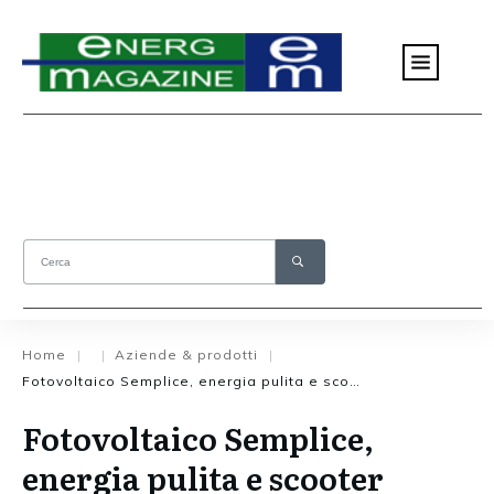
Home
Aziende & prodotti
|
|
|
Fotovoltaico Semplice, energia pulita e scooter elettrici
Fotovoltaico Semplice,
energia pulita e scooter