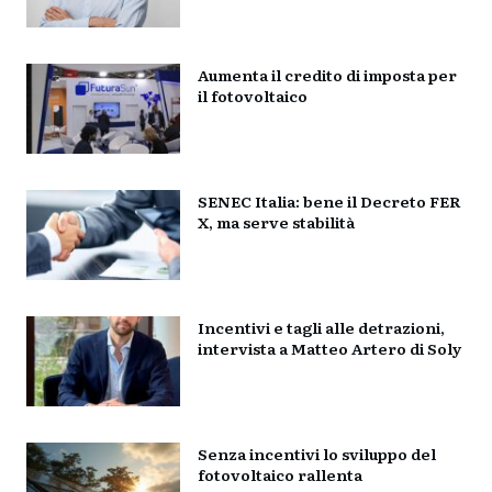
Aumenta il credito di imposta per
il fotovoltaico
SENEC Italia: bene il Decreto FER
X, ma serve stabilità
Incentivi e tagli alle detrazioni,
intervista a Matteo Artero di Soly
Senza incentivi lo sviluppo del
fotovoltaico rallenta