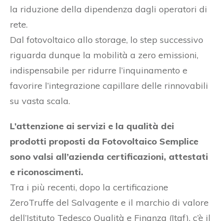
la riduzione della dipendenza dagli operatori di
rete.
Dal fotovoltaico allo storage, lo step successivo
riguarda dunque la mobilità a zero emissioni,
indispensabile per ridurre l’inquinamento e
favorire l’integrazione capillare delle rinnovabili
su vasta scala.
L’attenzione ai servizi e la qualità dei
prodotti proposti da Fotovoltaico Semplice
sono valsi all’azienda certificazioni, attestati
e riconoscimenti.
Tra i più recenti, dopo la certificazione
ZeroTruffe del Salvagente e il marchio di valore
dell’Istituto Tedesco Qualità e Finanza (Itqf), c’è il