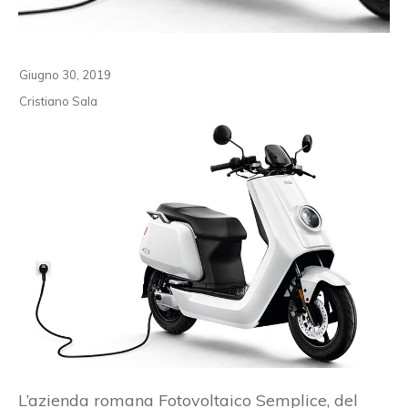
Giugno 30, 2019
Cristiano Sala
L’azienda romana Fotovoltaico Semplice, del