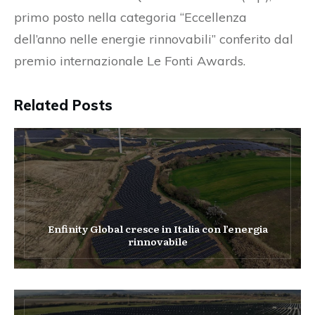
primo posto nella categoria “Eccellenza
dell’anno nelle energie rinnovabili” conferito dal
premio internazionale Le Fonti Awards.
Related Posts
Enfinity Global cresce in Italia con l’energia
rinnovabile