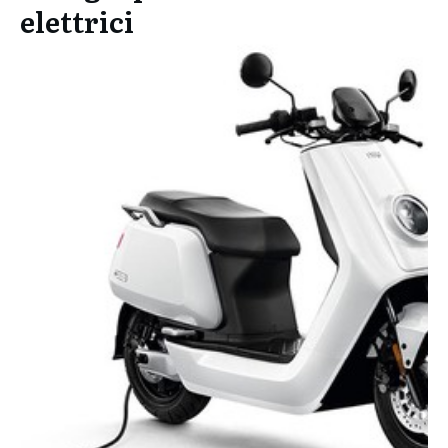
elettrici