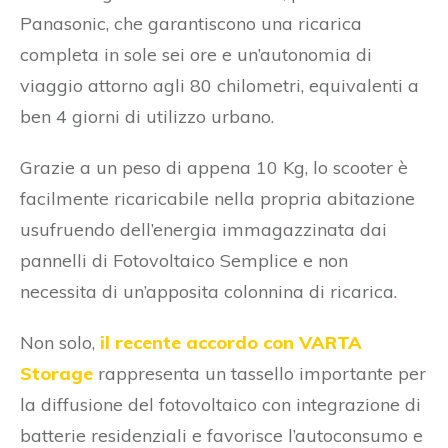
Panasonic, che garantiscono una ricarica
completa in sole sei ore e un’autonomia di
viaggio attorno agli 80 chilometri, equivalenti a
ben 4 giorni di utilizzo urbano.
Grazie a un peso di appena 10 Kg, lo scooter è
facilmente ricaricabile nella propria abitazione
usufruendo dell’energia immagazzinata dai
pannelli di Fotovoltaico Semplice e non
necessita di un’apposita colonnina di ricarica.
Non solo,
il recente accordo con VARTA
Storage
rappresenta un tassello importante per
la diffusione del fotovoltaico con integrazione di
batterie residenziali e favorisce l’autoconsumo e