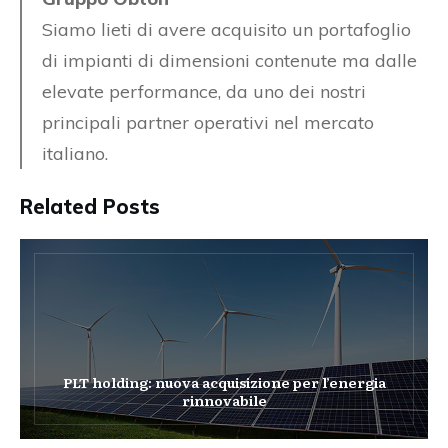
Siamo lieti di avere acquisito un portafoglio
di impianti di dimensioni contenute ma dalle
elevate performance, da uno dei nostri
principali partner operativi nel mercato
italiano.
Related Posts
PLT holding: nuova acquisizione per l’energia
rinnovabile