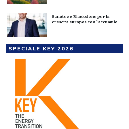
Sunotec e Blackstone per la
crescita europea con l’accumulo
SPECIALE KEY 2026