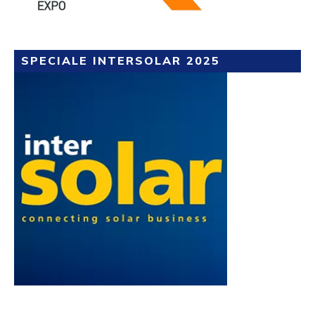
SPECIALE INTERSOLAR 2025