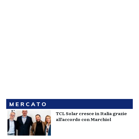
MERCATO
TCL Solar cresce in Italia grazie
all’accordo con Marchiol