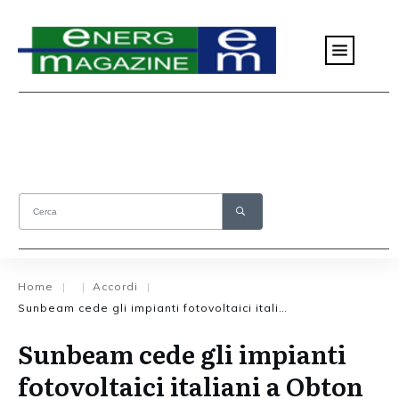
Home
Accordi
|
|
|
Sunbeam cede gli impianti fotovoltaici italiani a Obton
Sunbeam cede gli impianti
fotovoltaici italiani a Obton