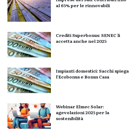
al 65% per le rinnovabili
Crediti Superbonus: SENEC li
accetta anche nel 2025
Impianti domestici: Sacchi spiega
l’Ecobonus e Bonus Casa
Webinar Elmec Solar:
agevolazioni 2025 per la
sostenibilità