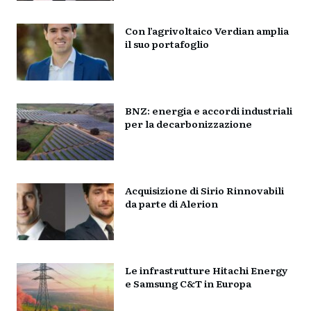
Con l’agrivoltaico Verdian amplia
il suo portafoglio
BNZ: energia e accordi industriali
per la decarbonizzazione
Acquisizione di Sirio Rinnovabili
da parte di Alerion
Le infrastrutture Hitachi Energy
e Samsung C&T in Europa