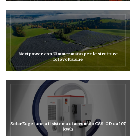
Nextpower con Zimmermann per le strutture
fotovoltaiche
SolarEdge lancia il sistema di accumulo CSS-OD da 107
kWh