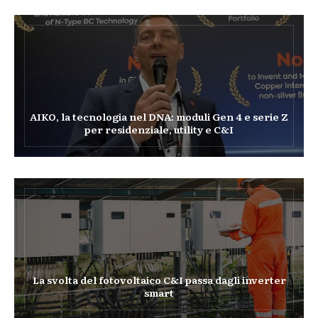
AIKO, la tecnologia nel DNA: moduli Gen 4 e serie Z
per residenziale, utility e C&I
La svolta del fotovoltaico C&I passa dagli inverter
smart