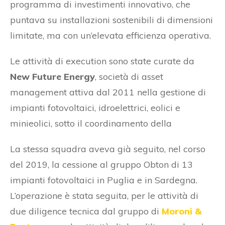
programma di investimenti innovativo, che
puntava su installazioni sostenibili di dimensioni
limitate, ma con un’elevata efficienza operativa.
Le attività di execution sono state curate da
New Future Energy
, società di asset
management attiva dal 2011 nella gestione di
impianti fotovoltaici, idroelettrici, eolici e
minieolici, sotto il coordinamento della
La stessa squadra aveva già seguito, nel corso
del 2019, la cessione al gruppo Obton di 13
impianti fotovoltaici in Puglia e in Sardegna.
L’operazione è stata seguita, per le attività di
due diligence tecnica dal gruppo di
Moroni &