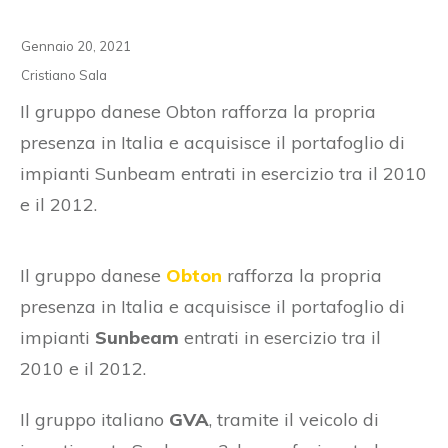
Gennaio 20, 2021
Cristiano Sala
Il gruppo danese Obton rafforza la propria
presenza in Italia e acquisisce il portafoglio di
impianti Sunbeam entrati in esercizio tra il 2010
e il 2012.
Il gruppo danese
Obton
rafforza la propria
presenza in Italia e acquisisce il portafoglio di
impianti
Sunbeam
entrati in esercizio tra il
2010 e il 2012.
Il gruppo italiano
GVA
, tramite il veicolo di