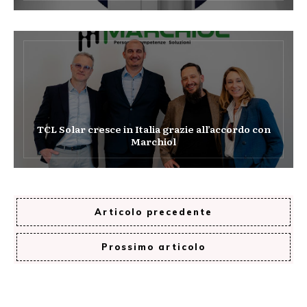
TCL Solar cresce in Italia grazie all’accordo con
Marchiol
Articolo precedente
Prossimo articolo