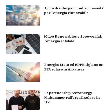
Accordi a Bergamo sulle comunità
per l’energia rinnovabile
iCube Renewables e Sopowerful:
l’energia solidale
Energia: Meta ed EDPR siglano un
PPA solare in Arkansas
La partnership Astronergy-
Midsummer rafforza il solare in
UK