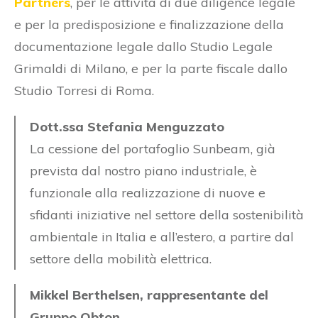
Partners
, per le attività di due diligence legale
e per la predisposizione e finalizzazione della
documentazione legale dallo Studio Legale
Grimaldi di Milano, e per la parte fiscale dallo
Studio Torresi di Roma.
Dott.ssa Stefania Menguzzato
La cessione del portafoglio Sunbeam, già
prevista dal nostro piano industriale, è
funzionale alla realizzazione di nuove e
sfidanti iniziative nel settore della sostenibilità
ambientale in Italia e all’estero, a partire dal
settore della mobilità elettrica.
Mikkel Berthelsen, rappresentante del
Gruppo Obton