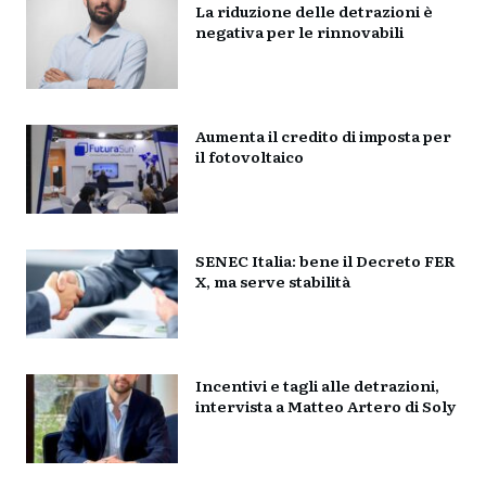
La riduzione delle detrazioni è
negativa per le rinnovabili
Aumenta il credito di imposta per
il fotovoltaico
SENEC Italia: bene il Decreto FER
X, ma serve stabilità
Incentivi e tagli alle detrazioni,
intervista a Matteo Artero di Soly