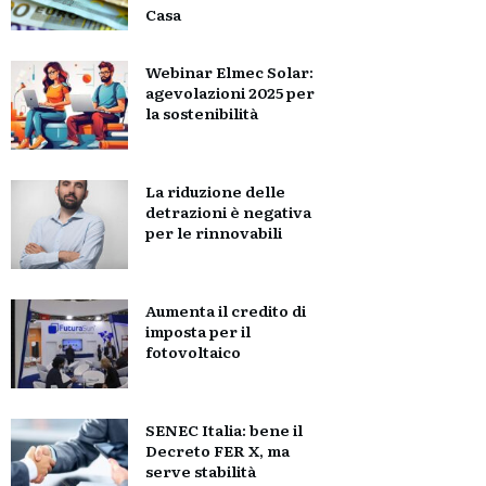
Casa
Webinar Elmec Solar:
agevolazioni 2025 per
la sostenibilità
La riduzione delle
detrazioni è negativa
per le rinnovabili
Aumenta il credito di
imposta per il
fotovoltaico
SENEC Italia: bene il
Decreto FER X, ma
serve stabilità