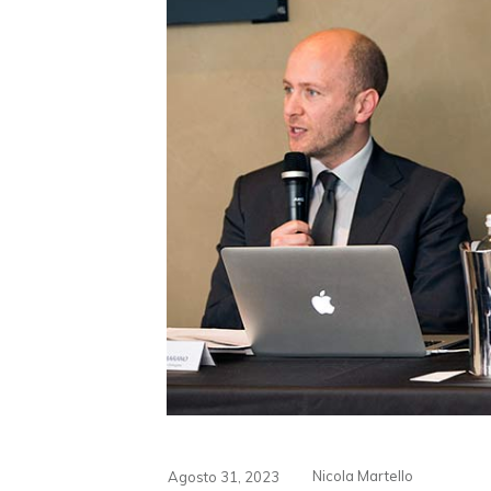
Nicola Martello
Agosto 31, 2023