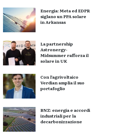
Energia: Meta ed EDPR
siglano un PPA solare
in Arkansas
La partnership
Astronergy-
Midsummer rafforza il
solare in UK
Con l’agrivoltaico
Verdian amplia il suo
portafoglio
BNZ: energia e accordi
industriali per la
decarbonizzazione