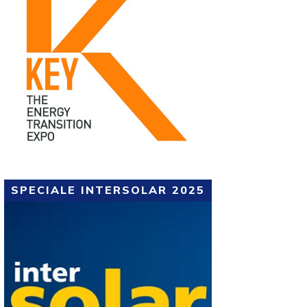
SPECIALE INTERSOLAR 2025