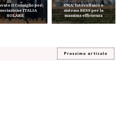
vato il Consiglio per
SMA: fotovoltaico e
associazione ITALIA
sistema BESS per la
SOLARE
massima efficienza
Prossimo articolo