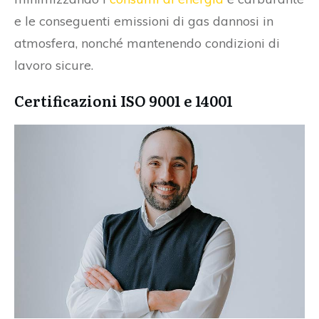
e le conseguenti emissioni di gas dannosi in
atmosfera, nonché mantenendo condizioni di
lavoro sicure.
Certificazioni ISO 9001 e 14001