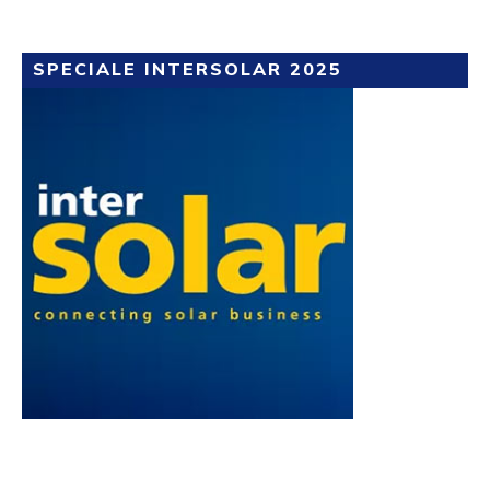
SPECIALE INTERSOLAR 2025