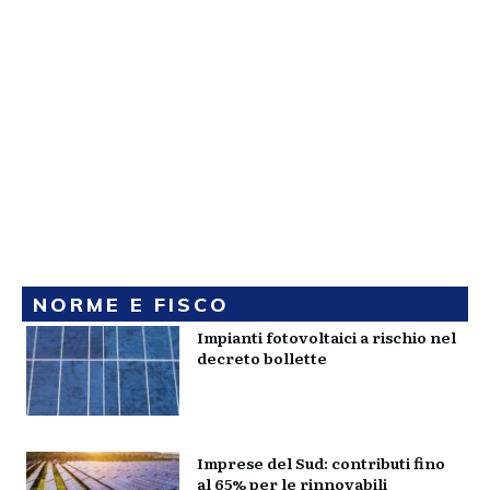
NORME E FISCO
Impianti fotovoltaici a rischio nel
decreto bollette
Imprese del Sud: contributi fino
al 65% per le rinnovabili