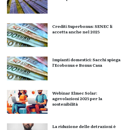
Crediti Superbonus: SENEC li
accetta anche nel 2025
Impianti domestici: Sacchi spiega
l’Ecobonus e Bonus Casa
Webinar Elmec Solar:
agevolazioni 2025 per la
sostenibilità
La riduzione delle detrazioni è