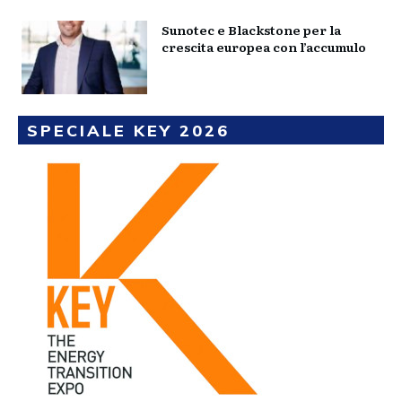
Sunotec e Blackstone per la
crescita europea con l’accumulo
SPECIALE KEY 2026