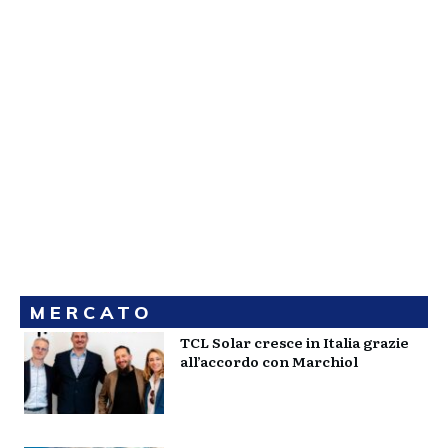
MERCATO
TCL Solar cresce in Italia grazie
all’accordo con Marchiol