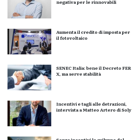
negativa per le rinnovabili
Aumenta il credito di imposta per
il fotovoltaico
SENEC Italia: bene il Decreto FER
X, ma serve stabilità
Incentivi e tagli alle detrazioni,
intervista a Matteo Artero di Soly
Senza incentivi lo sviluppo del