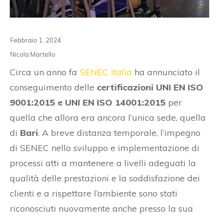
Febbraio 1, 2024
Nicola Martello
Circa un anno fa
SENEC Italia
ha annunciato il
conseguimento delle
certificazioni UNI EN ISO
9001:2015 e UNI EN ISO 14001:2015
per
quella che allora era ancora l’unica sede, quella
di
Bari
. A breve distanza temporale, l’impegno
di SENEC nello sviluppo e implementazione di
processi atti a mantenere a livelli adeguati la
qualità delle prestazioni e la soddisfazione dei
clienti e a rispettare l’ambiente sono stati
riconosciuti nuovamente anche presso la sua