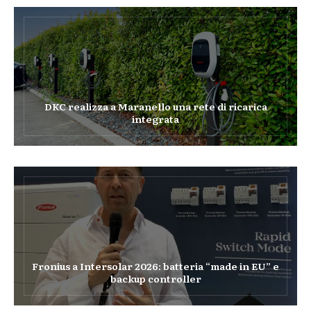
DKC realizza a Maranello una rete di ricarica
integrata
Fronius a Intersolar 2026: batteria “made in EU” e
backup controller