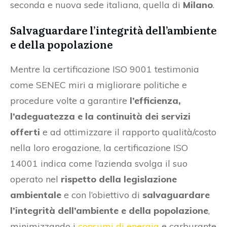
seconda e nuova sede italiana, quella di
Milano
.
Salvaguardare l’integrità dell’ambiente
e della popolazione
Mentre la certificazione ISO 9001 testimonia
come SENEC miri a migliorare politiche e
procedure volte a garantire
l’efficienza,
l’adeguatezza e la continuità dei servizi
offerti
e ad ottimizzare il rapporto qualità/costo
nella loro erogazione, la certificazione ISO
14001 indica come l’azienda svolga il suo
operato nel
rispetto della legislazione
ambientale
e con l’obiettivo di
salvaguardare
l’integrità dell’ambiente e della popolazione
,
minimizzando i
consumi di energia
e carburante