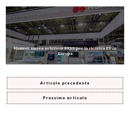
Huawei: nuove soluzioni BESS per la ricarica EV in
Europa
Articolo precedente
Prossimo articolo