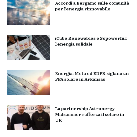
Accordi a Bergamo sulle comunità
per l’energia rinnovabile
iCube Renewables e Sopowerful:
l’energia solidale
Energia: Meta ed EDPR siglano un
PPA solare in Arkansas
La partnership Astronergy-
Midsummer rafforza il solare in
UK