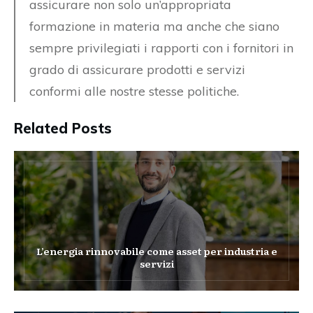
assicurare non solo un’appropriata
formazione in materia ma anche che siano
sempre privilegiati i rapporti con i fornitori in
grado di assicurare prodotti e servizi
conformi alle nostre stesse politiche.
Related Posts
L’energia rinnovabile come asset per industria e
servizi