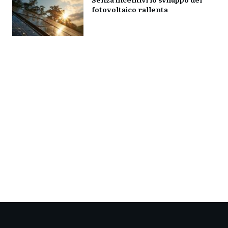
fotovoltaico rallenta