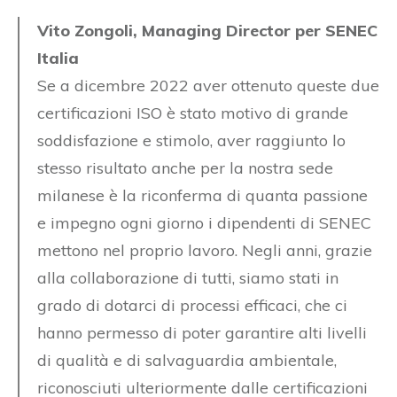
Vito Zongoli, Managing Director per SENEC
Italia
Se a dicembre 2022 aver ottenuto queste due
certificazioni ISO è stato motivo di grande
soddisfazione e stimolo, aver raggiunto lo
stesso risultato anche per la nostra sede
milanese è la riconferma di quanta passione
e impegno ogni giorno i dipendenti di SENEC
mettono nel proprio lavoro. Negli anni, grazie
alla collaborazione di tutti, siamo stati in
grado di dotarci di processi efficaci, che ci
hanno permesso di poter garantire alti livelli
di qualità e di salvaguardia ambientale,
riconosciuti ulteriormente dalle certificazioni