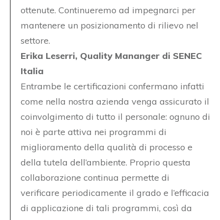
ottenute. Continueremo ad impegnarci per
mantenere un posizionamento di rilievo nel
settore.
Erika Leserri, Quality Mananger di SENEC
Italia
Entrambe le certificazioni confermano infatti
come nella nostra azienda venga assicurato il
coinvolgimento di tutto il personale: ognuno di
noi è parte attiva nei programmi di
miglioramento della qualità di processo e
della tutela dell’ambiente. Proprio questa
collaborazione continua permette di
verificare periodicamente il grado e l’efficacia
di applicazione di tali programmi, così da