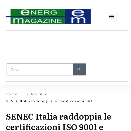
Home
Attualità
|
|
|
SENEC Italia raddoppia le certificazioni ISO 9001 e 14001
SENEC Italia raddoppia le
certificazioni ISO 9001 e