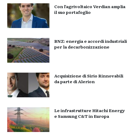
Con l’agrivoltaico Verdian amplia
il suo portafoglio
BNZ: energia e accordi industriali
per la decarbonizzazione
Acquisizione di Sirio Rinnovabili
da parte di Alerion
Le infrastrutture Hitachi Energy
e Samsung C&T in Europa