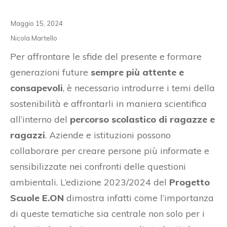
Maggio 15, 2024
Nicola Martello
Per affrontare le sfide del presente e formare
generazioni future
sempre più attente e
consapevoli
, è necessario introdurre i temi della
sostenibilità e affrontarli in maniera scientifica
all’interno del
percorso scolastico di ragazze e
ragazzi
. Aziende e istituzioni possono
collaborare per creare persone più informate e
sensibilizzate nei confronti delle questioni
ambientali. L’edizione 2023/2024 del
Progetto
Scuole E.ON
dimostra infatti come l’importanza
di queste tematiche sia centrale non solo per i