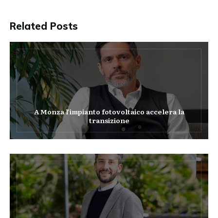
Related Posts
A Monza l’impianto fotovoltaico accelera la
transizione