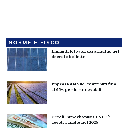
NORME E FISCO
Impianti fotovoltaici a rischio nel
decreto bollette
Imprese del Sud: contributi fino
al 65% per le rinnovabili
Crediti Superbonus: SENEC li
accetta anche nel 2025