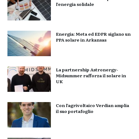
l’energia solidale
Energia: Meta ed EDPR siglano un
PPA solare in Arkansas
La partnership Astronergy-
Midsummer rafforza il solare in
UK
Con l’agrivoltaico Verdian amplia
il suo portafoglio