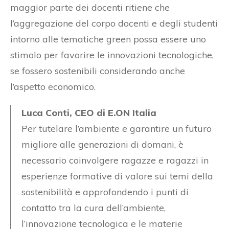
maggior parte dei docenti ritiene che
l’aggregazione del corpo docenti e degli studenti
intorno alle tematiche green possa essere uno
stimolo per favorire le innovazioni tecnologiche,
se fossero sostenibili considerando anche
l’aspetto economico.
Luca Conti, CEO di E.ON Italia
Per tutelare l’ambiente e garantire un futuro
migliore alle generazioni di domani, è
necessario coinvolgere ragazze e ragazzi in
esperienze formative di valore sui temi della
sostenibilità e approfondendo i punti di
contatto tra la cura dell’ambiente,
l’innovazione tecnologica e le materie