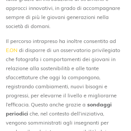
approcci innovativi, in grado di accompagnare
sempre di più le giovani generazioni nella
società di domani.
Il percorso intrapreso ha inoltre consentito ad
E.ON
di disporre di un osservatorio privilegiato
che fotografa i comportamenti dei giovani in
relazione alla sostenibilità e alle tante
sfaccettature che oggi la compongono,
registrando cambiamenti, nuovi bisogni e
progressi, per elevarne il livello e migliorarne
l’efficacia. Questo anche grazie a
sondaggi
periodici
che, nel contesto dell’iniziativa,
vengono somministrati agli insegnanti per