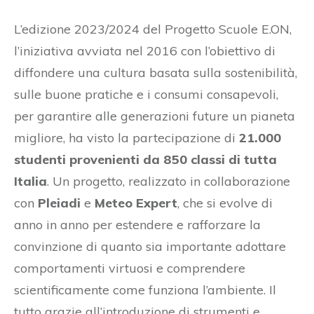
L’edizione 2023/2024 del Progetto Scuole E.ON,
l’iniziativa avviata nel 2016 con l’obiettivo di
diffondere una cultura basata sulla sostenibilità,
sulle buone pratiche e i consumi consapevoli,
per garantire alle generazioni future un pianeta
migliore, ha visto la partecipazione di
21.000
studenti provenienti da 850 classi di tutta
Italia
. Un progetto, realizzato in collaborazione
con
Pleiadi
e
Meteo Expert
, che si evolve di
anno in anno per estendere e rafforzare la
convinzione di quanto sia importante adottare
comportamenti virtuosi e comprendere
scientificamente come funziona l’ambiente. Il
tutto grazie all’introduzione di strumenti e