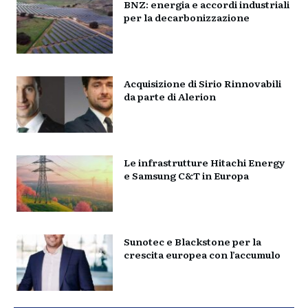
BNZ: energia e accordi industriali
per la decarbonizzazione
Acquisizione di Sirio Rinnovabili
da parte di Alerion
Le infrastrutture Hitachi Energy
e Samsung C&T in Europa
Sunotec e Blackstone per la
crescita europea con l’accumulo