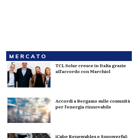
MERCATO
TCL Solar cresce in Italia grazie
all’accordo con Marchiol
Accordi a Bergamo sulle comunità
per l’energia rinnovabile
iCube Renewables e Sopowerful: