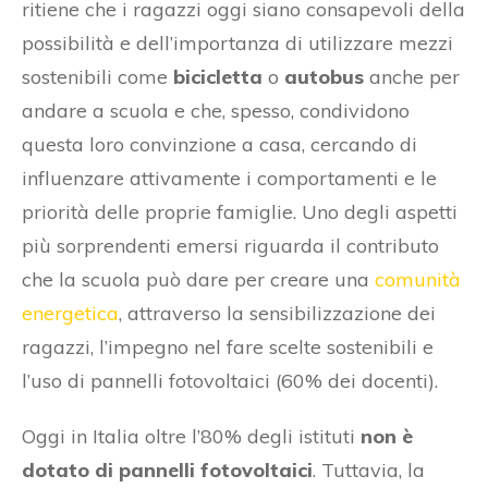
ritiene che i ragazzi oggi siano consapevoli della
possibilità e dell’importanza di utilizzare mezzi
sostenibili come
bicicletta
o
autobus
anche per
andare a scuola e che, spesso, condividono
questa loro convinzione a casa, cercando di
influenzare attivamente i comportamenti e le
priorità delle proprie famiglie. Uno degli aspetti
più sorprendenti emersi riguarda il contributo
che la scuola può dare per creare una
comunità
energetica
, attraverso la sensibilizzazione dei
ragazzi, l’impegno nel fare scelte sostenibili e
l’uso di pannelli fotovoltaici (60% dei docenti).
Oggi in Italia oltre l’80% degli istituti
non è
dotato di pannelli fotovoltaici
. Tuttavia, la