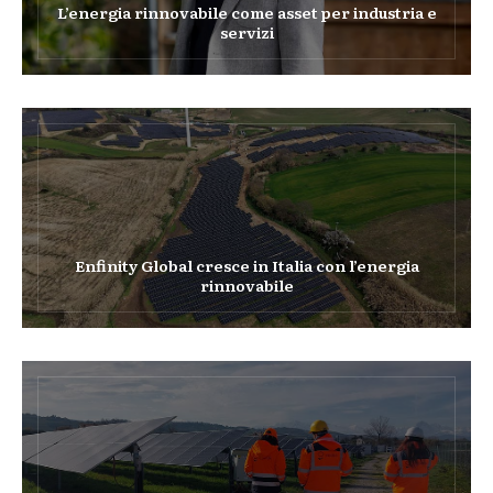
L’energia rinnovabile come asset per industria e
servizi
Enfinity Global cresce in Italia con l’energia
rinnovabile