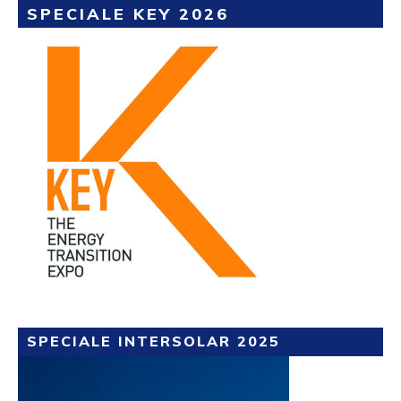
SPECIALE KEY 2026
SPECIALE INTERSOLAR 2025