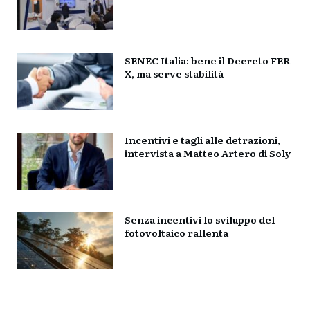
SENEC Italia: bene il Decreto FER
X, ma serve stabilità
Incentivi e tagli alle detrazioni,
intervista a Matteo Artero di Soly
Senza incentivi lo sviluppo del
fotovoltaico rallenta