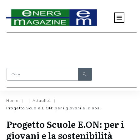
Home
Attualità
|
|
|
Progetto Scuole E.ON: per i giovani e la sostenibilità
Progetto Scuole E.ON: per i
giovani e la sostenibilità