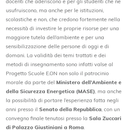
docenti che aderiscono e per gli studenti che ne
usufruiscono, ma anche per le istituzioni,
scolastiche e non, che credono fortemente nella
necessità di investire le proprie risorse per una
maggiore tutela dell’ambiente e per una
sensibilizzazione delle persone di oggi e di
domani. La validità dei temi trattati e dei
metodi di insegnamento sono infatti valse al
Progetto Scuole E.ON non solo il patrocinio
morale da parte del
Ministero dell’Ambiente e
della Sicurezza Energetica (MASE)
, ma anche
la possibilità di portare l’esperienza fatta negli
anni presso il
Senato della Repubblica
, con un
convegno finale tenutosi presso la
Sala Zuccari
di Palazzo Giustiniani a Roma
.