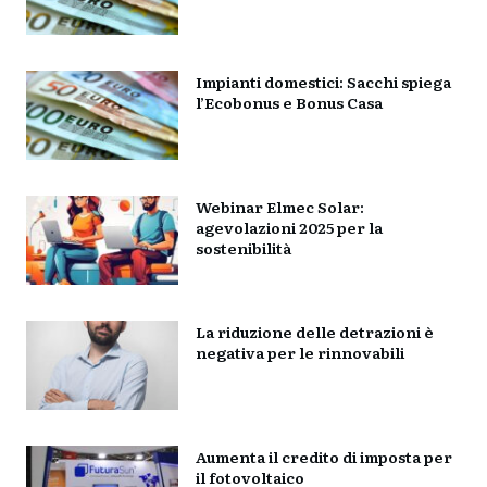
Impianti domestici: Sacchi spiega
l’Ecobonus e Bonus Casa
Webinar Elmec Solar:
agevolazioni 2025 per la
sostenibilità
La riduzione delle detrazioni è
negativa per le rinnovabili
Aumenta il credito di imposta per
il fotovoltaico