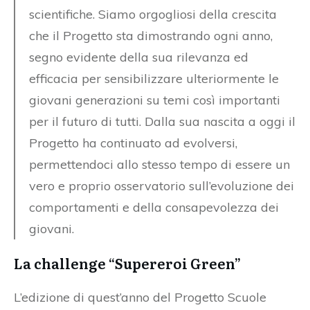
scientifiche. Siamo orgogliosi della crescita
che il Progetto sta dimostrando ogni anno,
segno evidente della sua rilevanza ed
efficacia per sensibilizzare ulteriormente le
giovani generazioni su temi così importanti
per il futuro di tutti. Dalla sua nascita a oggi il
Progetto ha continuato ad evolversi,
permettendoci allo stesso tempo di essere un
vero e proprio osservatorio sull’evoluzione dei
comportamenti e della consapevolezza dei
giovani.
La challenge “Supereroi Green”
L’edizione di quest’anno del Progetto Scuole