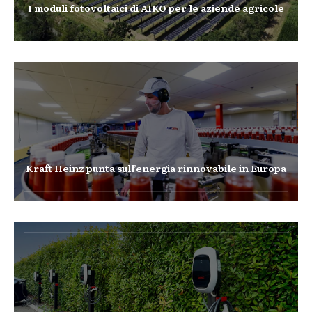
I moduli fotovoltaici di AIKO per le aziende agricole
Kraft Heinz punta sull’energia rinnovabile in Europa