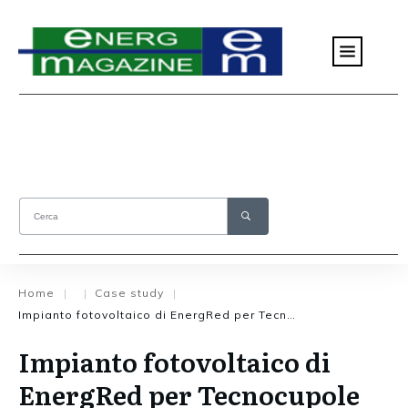
Home
Case study
|
|
|
Impianto fotovoltaico di EnergRed per Tecnocupole Pancaldi
Impianto fotovoltaico di
EnergRed per Tecnocupole