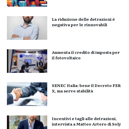
La riduzione delle detrazioni è
negativa per le rinnovabili
Aumenta il credito di imposta per
il fotovoltaico
SENEC Italia: bene il Decreto FER
X, ma serve stabilità
Incentivi e tagli alle detrazioni,
intervista a Matteo Artero di Soly