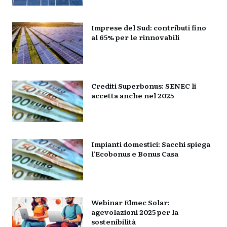
Imprese del Sud: contributi fino
al 65% per le rinnovabili
Crediti Superbonus: SENEC li
accetta anche nel 2025
Impianti domestici: Sacchi spiega
l’Ecobonus e Bonus Casa
Webinar Elmec Solar:
agevolazioni 2025 per la
sostenibilità