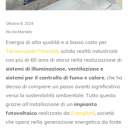
Ottobre 8, 2024
Nicola Martello
Energia di alta qualità e a basso costo per
Tecnocupole Pancaldi
, solida realtà industriale
con più di 60 anni di storia nella realizzazione di
sistemi di illuminazione, ventilazione e
sistemi per il controllo di fumo e calore
, che ha
deciso di compiere un passo avanti significativo
verso la sostenibilità ambientale. Tutto questo
grazie all’installazione di un
impianto
fotovoltaico
realizzato da
EnergRed
, società
che opera nella generazione energetica da fonte