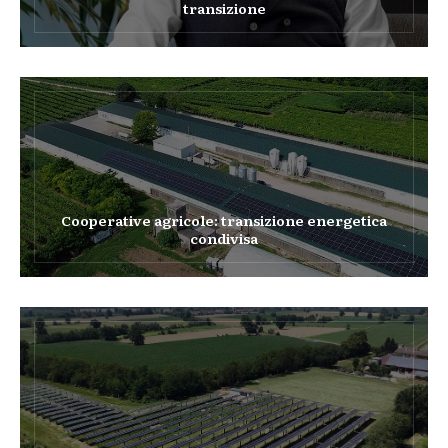
transizione
Cooperative agricole: transizione energetica
condivisa