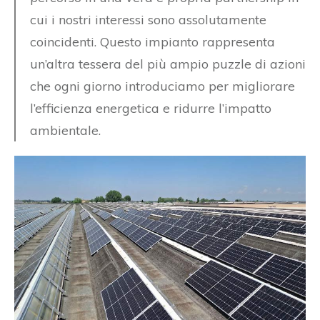
cui i nostri interessi sono assolutamente
coincidenti. Questo impianto rappresenta
un’altra tessera del più ampio puzzle di azioni
che ogni giorno introduciamo per migliorare
l’efficienza energetica e ridurre l’impatto
ambientale.