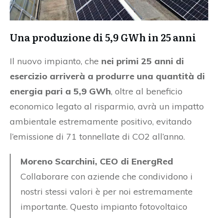
Una produzione di 5,9 GWh in 25 anni
Il nuovo impianto, che
nei primi 25 anni di
esercizio arriverà a produrre una quantità di
energia pari a 5,9 GWh
, oltre al beneficio
economico legato al risparmio, avrà un impatto
ambientale estremamente positivo, evitando
l’emissione di 71 tonnellate di CO2 all’anno.
Moreno Scarchini, CEO di EnergRed
Collaborare con aziende che condividono i
nostri stessi valori è per noi estremamente
importante. Questo impianto fotovoltaico