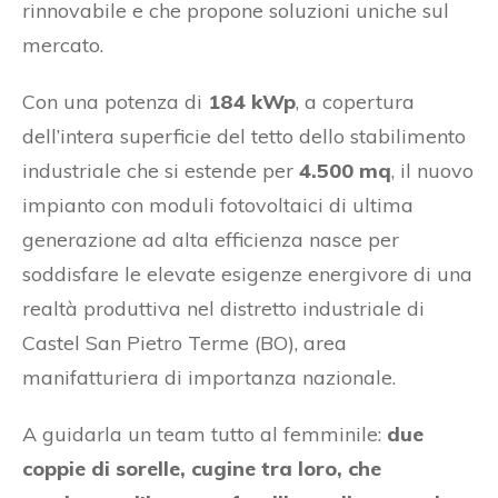
rinnovabile e che propone soluzioni uniche sul
mercato.
Con una potenza di
184 kWp
, a copertura
dell’intera superficie del tetto dello stabilimento
industriale che si estende per
4.500 mq
, il nuovo
impianto con moduli fotovoltaici di ultima
generazione ad alta efficienza nasce per
soddisfare le elevate esigenze energivore di una
realtà produttiva nel distretto industriale di
Castel San Pietro Terme (BO), area
manifatturiera di importanza nazionale.
A guidarla un team tutto al femminile:
due
coppie di sorelle, cugine tra loro, che