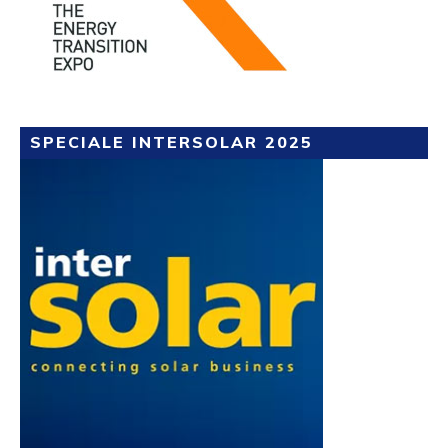
SPECIALE INTERSOLAR 2025