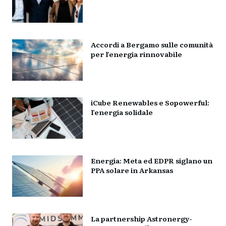
Accordi a Bergamo sulle comunità
per l’energia rinnovabile
iCube Renewables e Sopowerful:
l’energia solidale
Energia: Meta ed EDPR siglano un
PPA solare in Arkansas
La partnership Astronergy-