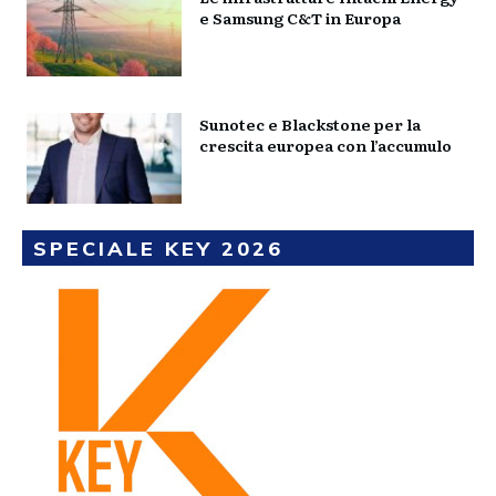
e Samsung C&T in Europa
Sunotec e Blackstone per la
crescita europea con l’accumulo
SPECIALE KEY 2026