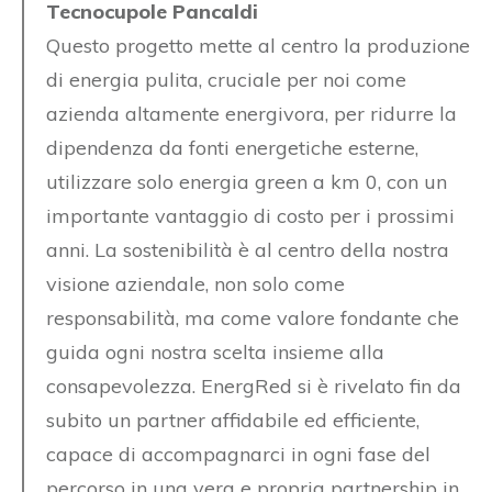
Tecnocupole Pancaldi
Questo progetto mette al centro la produzione
di energia pulita, cruciale per noi come
azienda altamente energivora, per ridurre la
dipendenza da fonti energetiche esterne,
utilizzare solo energia green a km 0, con un
importante vantaggio di costo per i prossimi
anni. La sostenibilità è al centro della nostra
visione aziendale, non solo come
responsabilità, ma come valore fondante che
guida ogni nostra scelta insieme alla
consapevolezza. EnergRed si è rivelato fin da
subito un partner affidabile ed efficiente,
capace di accompagnarci in ogni fase del
percorso in una vera e propria partnership in