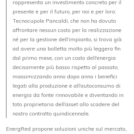
rappresenta un investimento concreto per il
presente e per il futuro, per noi e per loro:
Tecnocupole Pancaldi, che non ha dovuto
affrontare nessun costo per la realizzazione
né per la gestione dell’impianto, si trova già
ad avere una bolletta molto più leggera fin
dal primo mese, con un costo dell’energia
decisamente più basso rispetto al passato,
massimizzando anno dopo anno i benefici
legati alla produzione e all’autoconsumo di
energia da fonte rinnovabile e diventando in
toto proprietaria dell’asset allo scadere del
nostro contratto quindicennale.
EnergRed propone soluzioni uniche sul mercato,