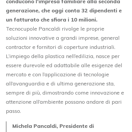
conducono l’impresa familiare alla seconda
generazione, che oggi conta 32 dipendenti e
un fatturato che sfiora i 10 milioni.
Tecnocupole Pancaldi rivolge le proprie
soluzioni innovative a grandi imprese, general
contractor e fornitori di coperture industriali.
L’impiego della plastica nell’edilizia, nasce per
essere durevole ed adattabile alle esigenze del
mercato e con l’applicazione di tecnologie
all’avanguardia e di ultima generazione sta,
sempre di più, dimostrando come innovazione e
attenzione all’ambiente possano andare di pari
passo.
Michela Pancaldi, Presidente di