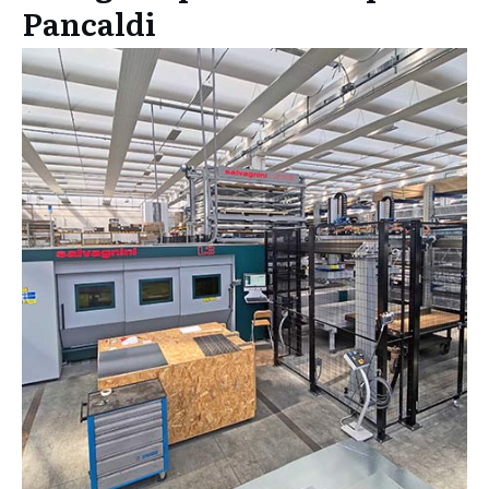
Pancaldi