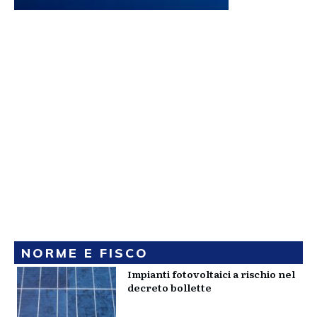
NORME E FISCO
Impianti fotovoltaici a rischio nel
decreto bollette