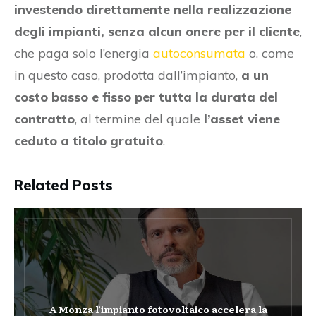
investendo direttamente nella realizzazione
degli impianti, senza alcun onere per il cliente
,
che paga solo l’energia
autoconsumata
o, come
in questo caso, prodotta dall’impianto,
a un
costo basso e fisso per tutta la durata del
contratto
, al termine del quale
l’asset viene
ceduto a titolo gratuito
.
Related Posts
A Monza l’impianto fotovoltaico accelera la