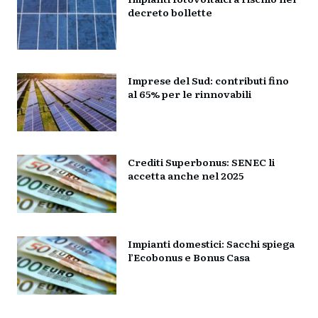
decreto bollette
Imprese del Sud: contributi fino
al 65% per le rinnovabili
Crediti Superbonus: SENEC li
accetta anche nel 2025
Impianti domestici: Sacchi spiega
l’Ecobonus e Bonus Casa