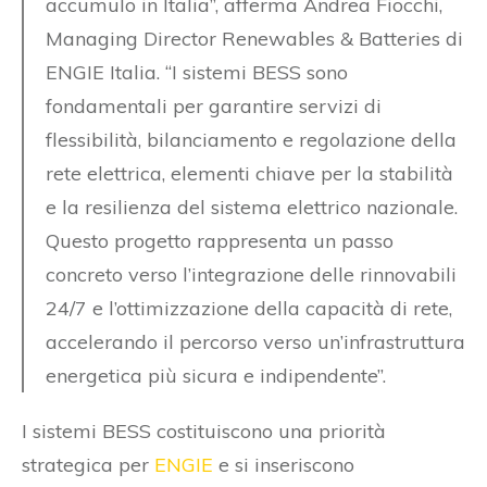
accumulo in Italia”, afferma Andrea Fiocchi,
Managing Director Renewables & Batteries di
ENGIE Italia. “I sistemi BESS sono
fondamentali per garantire servizi di
flessibilità, bilanciamento e regolazione della
rete elettrica, elementi chiave per la stabilità
e la resilienza del sistema elettrico nazionale.
Questo progetto rappresenta un passo
concreto verso l’integrazione delle rinnovabili
24/7 e l’ottimizzazione della capacità di rete,
accelerando il percorso verso un’infrastruttura
energetica più sicura e indipendente”.
I sistemi BESS costituiscono una priorità
strategica per
ENGIE
e si inseriscono