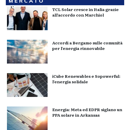
MERCATO
TCL Solar cresce in Italia grazie
all’accordo con Marchiol
Accordi a Bergamo sulle comunità
per l’energia rinnovabile
iCube Renewables e Sopowerful:
l’energia solidale
Energia: Meta ed EDPR siglano un
PPA solare in Arkansas