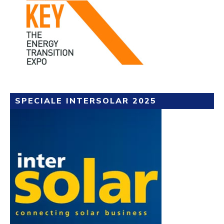
SPECIALE INTERSOLAR 2025