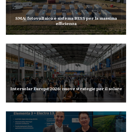
SMA: fotovoltaico e sistema BESS per la massima
efficienza
Intersolar Europe 2026: nuove strategie per il solare