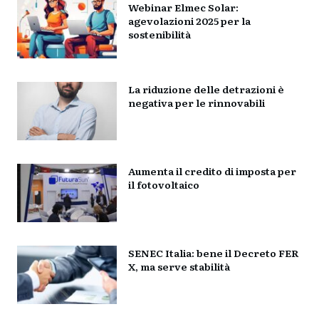
Webinar Elmec Solar:
agevolazioni 2025 per la
sostenibilità
La riduzione delle detrazioni è
negativa per le rinnovabili
Aumenta il credito di imposta per
il fotovoltaico
SENEC Italia: bene il Decreto FER
X, ma serve stabilità