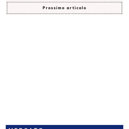
Prossimo articolo