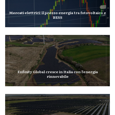
Mercati elettrici: il prezzo energia tra fotovoltaico e
BESS
Enfinity Global cresce in Italia con l’energia
rinnovabile