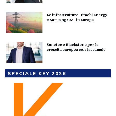
Le infrastrutture Hitachi Energy
e Samsung C&T in Europa
Sunotec e Blackstone per la
crescita europea con l’accumulo
SPECIALE KEY 2026