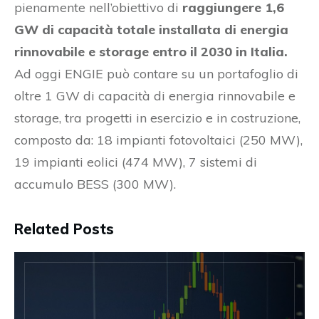
pienamente nell’obiettivo di
raggiungere 1,6
GW di capacità totale installata di energia
rinnovabile e storage entro il 2030 in Italia.
Ad oggi ENGIE può contare su un portafoglio di
oltre 1 GW di capacità di energia rinnovabile e
storage, tra progetti in esercizio e in costruzione,
composto da: 18 impianti fotovoltaici (250 MW),
19 impianti eolici (474 MW), 7 sistemi di
accumulo BESS (300 MW).
Related Posts