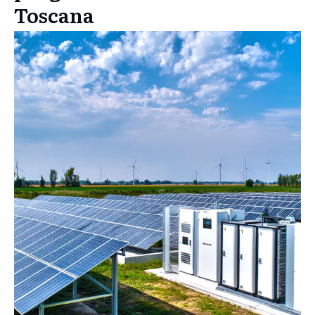
Toscana