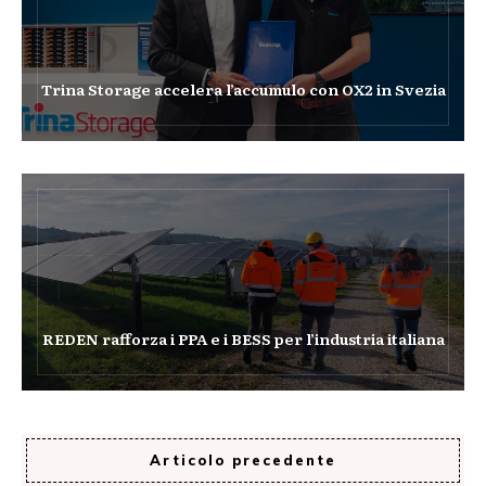
Trina Storage accelera l’accumulo con OX2 in Svezia
REDEN rafforza i PPA e i BESS per l’industria italiana
Articolo precedente