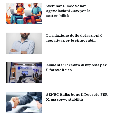
Webinar Elmec Solar:
agevolazioni 2025 per la
sostenibilità
La riduzione delle detrazioni è
negativa per le rinnovabili
Aumenta il credito di imposta per
il fotovoltaico
SENEC Italia: bene il Decreto FER
X, ma serve stabilità