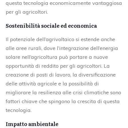
questa tecnologia economicamente vantaggiosa
per gli agricoltori.
Sostenibilità sociale ed economica
Il potenziale dell’agrivoltaico si estende anche
alle aree rurali, dove l’integrazione dell’energia
solare nell’agricoltura può portare a nuove
opportunità di reddito per gli agricoltori. La
creazione di posti di lavoro, la diversificazione
delle attività agricole e la possibilità di
migliorare la resilienza alle crisi climatiche sono
fattori chiave che spingono la crescita di questa
tecnologia.
Impatto ambientale