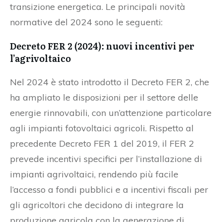
transizione energetica. Le principali novità
normative del 2024 sono le seguenti:
Decreto FER 2 (2024): nuovi incentivi per
l’agrivoltaico
Nel 2024 è stato introdotto il Decreto FER 2, che
ha ampliato le disposizioni per il settore delle
energie rinnovabili, con un’attenzione particolare
agli impianti fotovoltaici agricoli. Rispetto al
precedente Decreto FER 1 del 2019, il FER 2
prevede incentivi specifici per l’installazione di
impianti agrivoltaici, rendendo più facile
l’accesso a fondi pubblici e a incentivi fiscali per
gli agricoltori che decidono di integrare la
produzione agricola con la generazione di