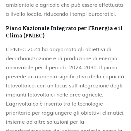
ambientale e agricolo che può essere effettuata
a livello locale, riducendo i tempi burocratici.
Piano Nazionale Integrato per l’Energia e il
Clima (PNIEC)
Il PNIEC 2024 ha aggiornato gli obiettivi di
decarbonizzazione e di produzione di energia
rinnovabile per il periodo 2024-2030. Il piano
prevede un aumento significativo della capacità
fotovoltaica, con un focus sull’integrazione degli
impianti fotovoltaici nelle aree agricole.
L’agrivoltaico è inserito tra le tecnologie
prioritarie per raggiungere gli obiettivi climatici,
insieme ad altre soluzioni per la
decarbonizzazione del settore agricolo, come la