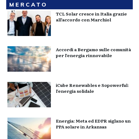
MERCATO
TCL Solar cresce in Italia grazie
all’accordo con Marchiol
Accordi a Bergamo sulle comunità
per l’energia rinnovabile
iCube Renewables e Sopowerful:
l’energia solidale
Energia: Meta ed EDPR siglano un
PPA solare in Arkansas