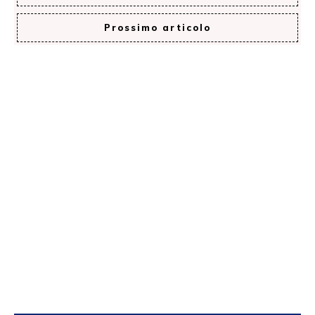
Prossimo articolo