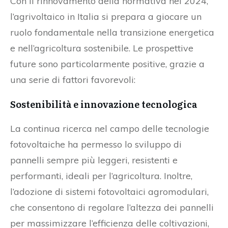
Con il rinnovamento della normativa nel 2024,
l’agrivoltaico in Italia si prepara a giocare un
ruolo fondamentale nella transizione energetica
e nell’agricoltura sostenibile. Le prospettive
future sono particolarmente positive, grazie a
una serie di fattori favorevoli:
Sostenibilità e innovazione tecnologica
La continua ricerca nel campo delle tecnologie
fotovoltaiche ha permesso lo sviluppo di
pannelli sempre più leggeri, resistenti e
performanti, ideali per l’agricoltura. Inoltre,
l’adozione di sistemi fotovoltaici agromodulari,
che consentono di regolare l’altezza dei pannelli
per massimizzare l’efficienza delle coltivazioni,