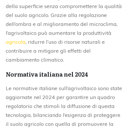
della superficie senza compromettere la qualità
del suolo agricolo. Grazie alla regolazione
dell’ombra e al miglioramento del microclima,
l’agrivoltaico può aumentare la produttività
agricola
, ridurre l’uso di risorse naturali e
contribuire a mitigare gli effetti del
cambiamento climatico.
Normativa italiana nel 2024
Le normative italiane sull’agrivoltaico sono state
aggiornate nel 2024 per garantire un quadro
regolatorio che stimoli la diffusione di questa
tecnologia, bilanciando l’esigenza di proteggere
il suolo agricolo con quella di promuovere la