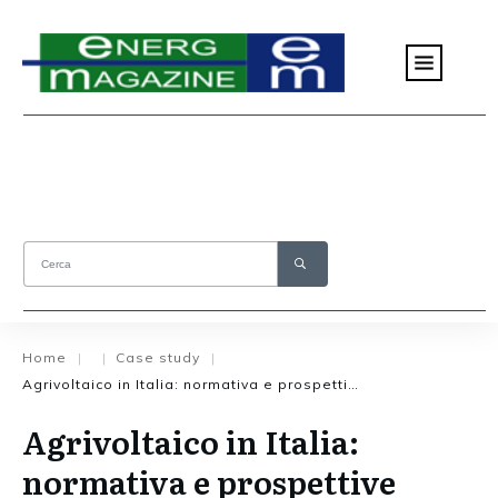
Home
Case study
|
|
|
Agrivoltaico in Italia: normativa e prospettive future
Agrivoltaico in Italia:
normativa e prospettive