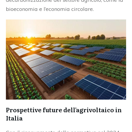
bioeconomia e l’economia circolare.
Prospettive future dell’agrivoltaico in
Italia