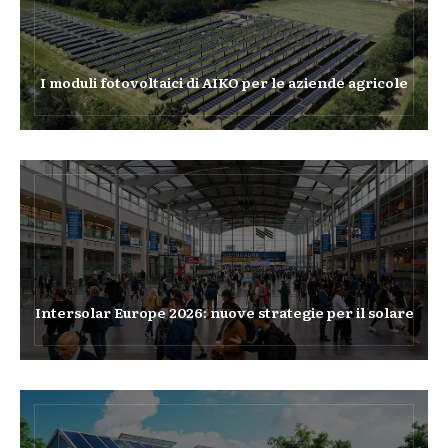
I moduli fotovoltaici di AIKO per le aziende agricole
Intersolar Europe 2026: nuove strategie per il solare