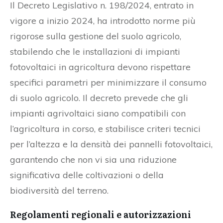
Il Decreto Legislativo n. 198/2024, entrato in
vigore a inizio 2024, ha introdotto norme più
rigorose sulla gestione del suolo agricolo,
stabilendo che le installazioni di impianti
fotovoltaici in agricoltura devono rispettare
specifici parametri per minimizzare il consumo
di suolo agricolo. Il decreto prevede che gli
impianti agrivoltaici siano compatibili con
l’agricoltura in corso, e stabilisce criteri tecnici
per l’altezza e la densità dei pannelli fotovoltaici,
garantendo che non vi sia una riduzione
significativa delle coltivazioni o della
biodiversità del terreno.
Regolamenti regionali e autorizzazioni