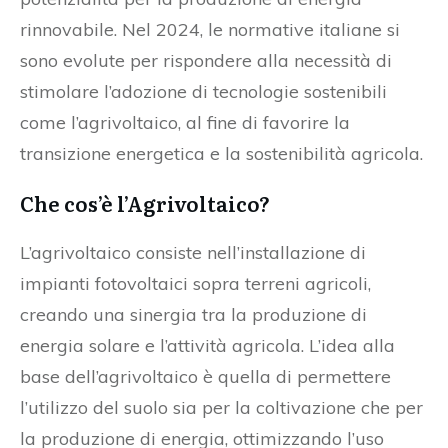
rinnovabile. Nel 2024, le normative italiane si
sono evolute per rispondere alla necessità di
stimolare l’adozione di tecnologie sostenibili
come l’agrivoltaico, al fine di favorire la
transizione energetica e la sostenibilità agricola.
Che cos’è l’Agrivoltaico?
L’agrivoltaico consiste nell’installazione di
impianti fotovoltaici sopra terreni agricoli,
creando una sinergia tra la produzione di
energia solare e l’attività agricola. L’idea alla
base dell’agrivoltaico è quella di permettere
l’utilizzo del suolo sia per la coltivazione che per
la produzione di energia, ottimizzando l’uso