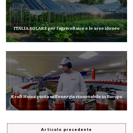
ITALIA SOLARE per l’agrivoltaico e le aree idonee
Kraft Heinz punta sull’energia rinnovabile in Europa
Articolo precedente