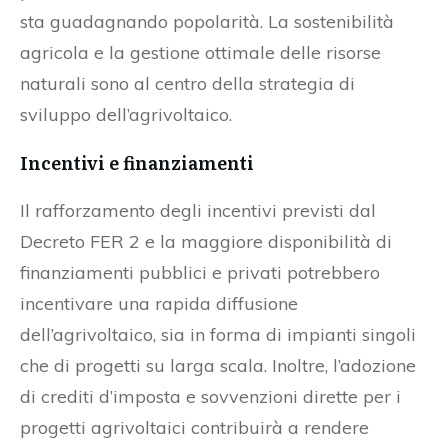
sta guadagnando popolarità. La sostenibilità
agricola e la gestione ottimale delle risorse
naturali sono al centro della strategia di
sviluppo dell’agrivoltaico.
Incentivi e finanziamenti
Il rafforzamento degli incentivi previsti dal
Decreto FER 2 e la maggiore disponibilità di
finanziamenti pubblici e privati potrebbero
incentivare una rapida diffusione
dell’agrivoltaico, sia in forma di impianti singoli
che di progetti su larga scala. Inoltre, l’adozione
di crediti d’imposta e sovvenzioni dirette per i
progetti agrivoltaici contribuirà a rendere