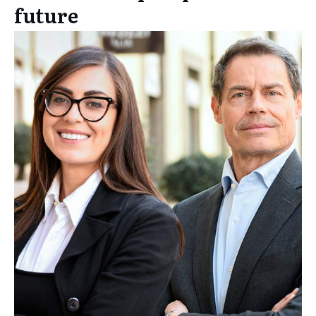
future