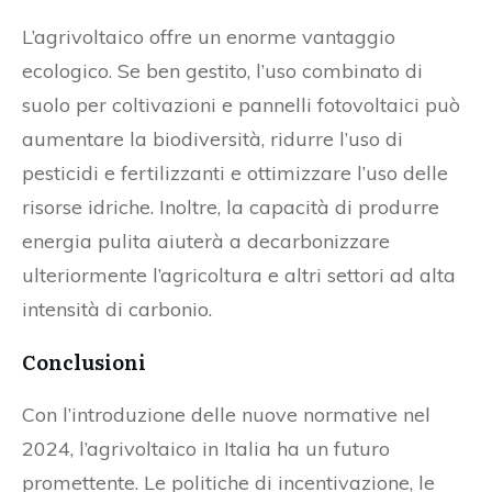
L’agrivoltaico offre un enorme vantaggio
ecologico. Se ben gestito, l’uso combinato di
suolo per coltivazioni e pannelli fotovoltaici può
aumentare la biodiversità, ridurre l’uso di
pesticidi e fertilizzanti e ottimizzare l’uso delle
risorse idriche. Inoltre, la capacità di produrre
energia pulita aiuterà a decarbonizzare
ulteriormente l’agricoltura e altri settori ad alta
intensità di carbonio.
Conclusioni
Con l’introduzione delle nuove normative nel
2024, l’agrivoltaico in Italia ha un futuro
promettente. Le politiche di incentivazione, le