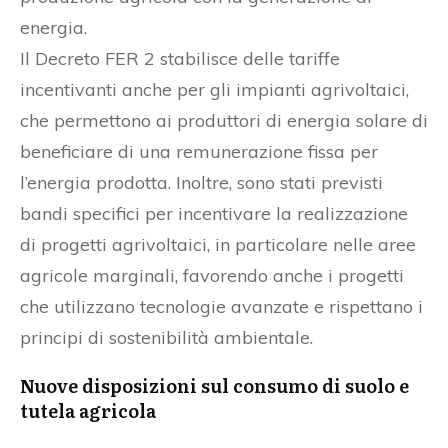
energia.
Il Decreto FER 2 stabilisce delle tariffe
incentivanti anche per gli impianti agrivoltaici,
che permettono ai produttori di energia solare di
beneficiare di una remunerazione fissa per
l’energia prodotta. Inoltre, sono stati previsti
bandi specifici per incentivare la realizzazione
di progetti agrivoltaici, in particolare nelle aree
agricole marginali, favorendo anche i progetti
che utilizzano tecnologie avanzate e rispettano i
principi di sostenibilità ambientale.
Nuove disposizioni sul consumo di suolo e
tutela agricola