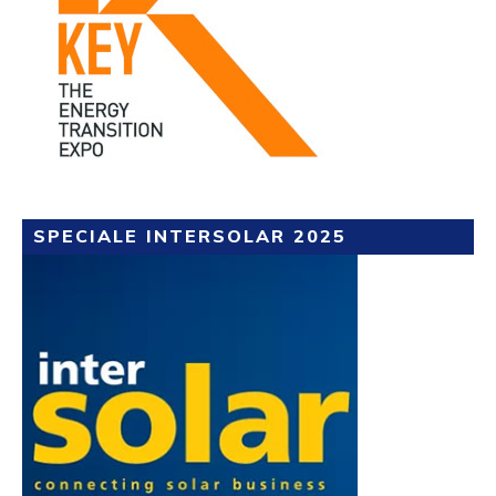
SPECIALE INTERSOLAR 2025