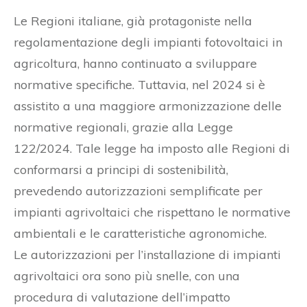
Le Regioni italiane, già protagoniste nella
regolamentazione degli impianti fotovoltaici in
agricoltura, hanno continuato a sviluppare
normative specifiche. Tuttavia, nel 2024 si è
assistito a una maggiore armonizzazione delle
normative regionali, grazie alla Legge
122/2024. Tale legge ha imposto alle Regioni di
conformarsi a principi di sostenibilità,
prevedendo autorizzazioni semplificate per
impianti agrivoltaici che rispettano le normative
ambientali e le caratteristiche agronomiche.
Le autorizzazioni per l’installazione di impianti
agrivoltaici ora sono più snelle, con una
procedura di valutazione dell’impatto