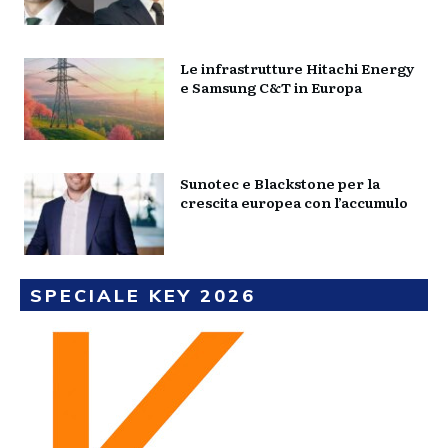
Le infrastrutture Hitachi Energy
e Samsung C&T in Europa
Sunotec e Blackstone per la
crescita europea con l’accumulo
SPECIALE KEY 2026