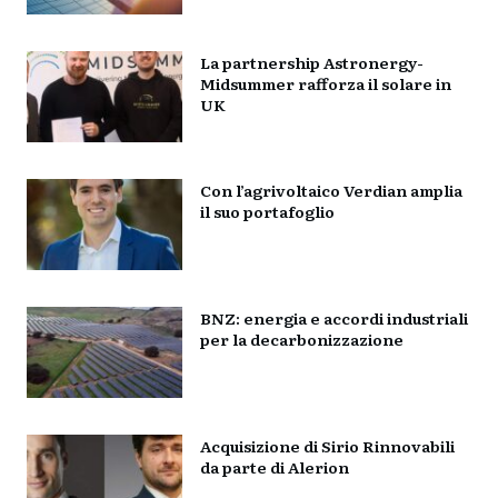
La partnership Astronergy-
Midsummer rafforza il solare in
UK
Con l’agrivoltaico Verdian amplia
il suo portafoglio
BNZ: energia e accordi industriali
per la decarbonizzazione
Acquisizione di Sirio Rinnovabili
da parte di Alerion