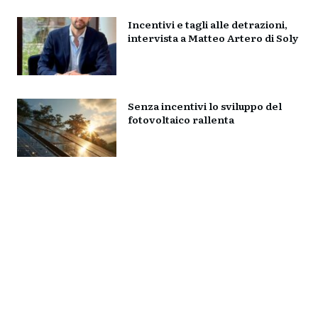
Incentivi e tagli alle detrazioni,
intervista a Matteo Artero di Soly
Senza incentivi lo sviluppo del
fotovoltaico rallenta