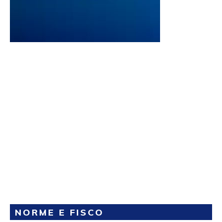
NORME E FISCO