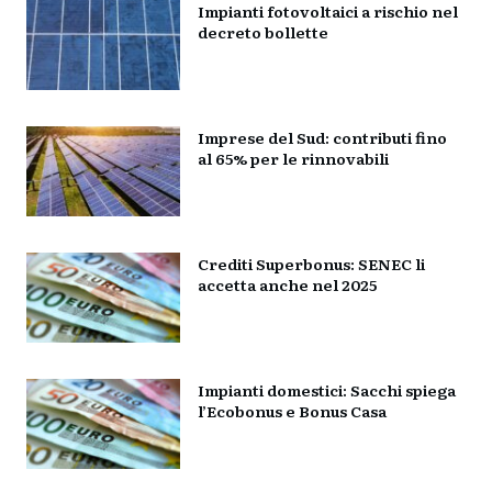
Impianti fotovoltaici a rischio nel
decreto bollette
Imprese del Sud: contributi fino
al 65% per le rinnovabili
Crediti Superbonus: SENEC li
accetta anche nel 2025
Impianti domestici: Sacchi spiega
l’Ecobonus e Bonus Casa