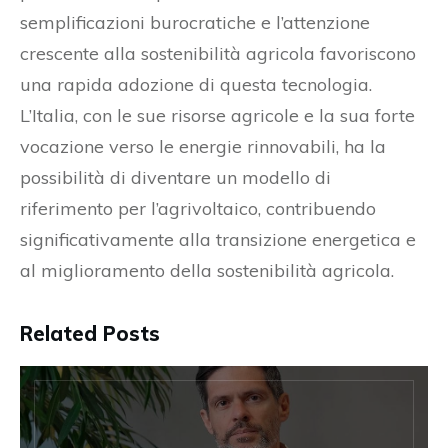
semplificazioni burocratiche e l’attenzione
crescente alla sostenibilità agricola favoriscono
una rapida adozione di questa tecnologia.
L’Italia, con le sue risorse agricole e la sua forte
vocazione verso le energie rinnovabili, ha la
possibilità di diventare un modello di
riferimento per l’agrivoltaico, contribuendo
significativamente alla transizione energetica e
al miglioramento della sostenibilità agricola.
Related Posts