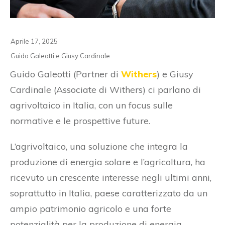
Aprile 17, 2025
Guido Galeotti e Giusy Cardinale
Guido Galeotti (Partner di
Withers
) e Giusy
Cardinale (Associate di Withers) ci parlano di
agrivoltaico in Italia, con un focus sulle
normative e le prospettive future.
L’agrivoltaico, una soluzione che integra la
produzione di energia solare e l’agricoltura, ha
ricevuto un crescente interesse negli ultimi anni,
soprattutto in Italia, paese caratterizzato da un
ampio patrimonio agricolo e una forte
potenzialità per la produzione di energia