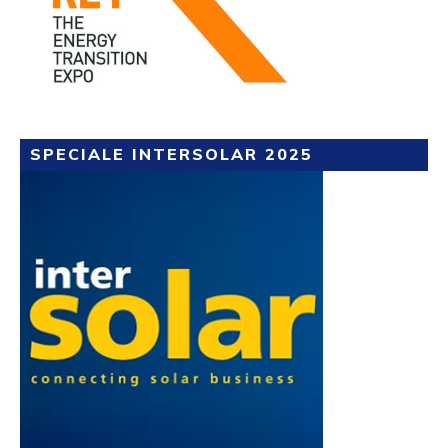
SPECIALE INTERSOLAR 2025