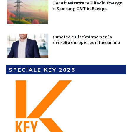
Le infrastrutture Hitachi Energy
e Samsung C&T in Europa
Sunotec e Blackstone per la
crescita europea con l’accumulo
SPECIALE KEY 2026