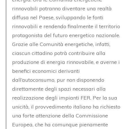
rinnovabili potranno diventare una realtà
diffusa nel Paese, sviluppando le fonti
rinnovabili e rendendo finalmente il territorio
protagonista del futuro energetico nazionale.
Grazie alle Comunità energetiche, infatti,
ciascun cittadino potrà contribuire alla
produzione di energia rinnovabile, e averne i
benefici economici derivanti
dall’autoconsumo, pur non disponendo
direttamente degli spazi necessari alla
realizzazione degli impianti FER. Per la sua
unicità, il provvedimento italiano ha richiesto
una forte attenzione della Commissione
Europea, che ha comunque pienamente