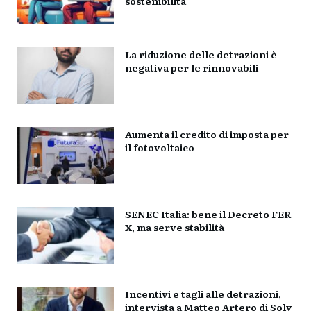
sostenibilità
La riduzione delle detrazioni è
negativa per le rinnovabili
Aumenta il credito di imposta per
il fotovoltaico
SENEC Italia: bene il Decreto FER
X, ma serve stabilità
Incentivi e tagli alle detrazioni,
intervista a Matteo Artero di Soly