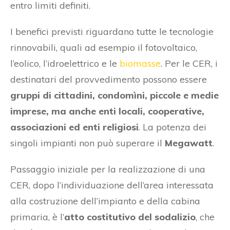
entro limiti definiti.
I benefici previsti riguardano tutte le tecnologie
rinnovabili, quali ad esempio il fotovoltaico,
l’eolico, l’idroelettrico e le
biomasse
. Per le CER, i
destinatari del provvedimento possono essere
gruppi di cittadini, condomìni, piccole e medie
imprese, ma anche enti locali, cooperative,
associazioni ed enti religiosi
. La potenza dei
singoli impianti non può superare il
Megawatt
.
Passaggio iniziale per la realizzazione di una
CER, dopo l’individuazione dell’area interessata
alla costruzione dell’impianto e della cabina
primaria, è l’
atto costitutivo del sodalizio
, che