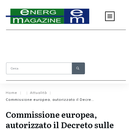
Home
Attualità
|
|
|
Commissione europea, autorizzato il Decreto sulle Comunità Energetiche
Commissione europea,
autorizzato il Decreto sulle