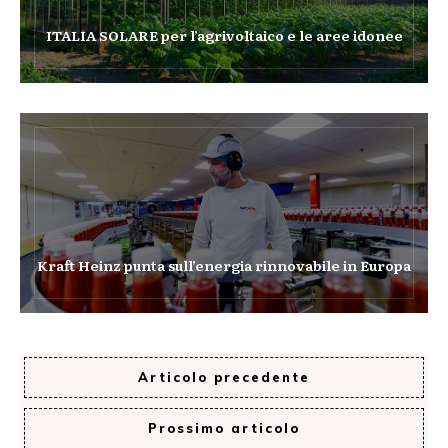
ITALIA SOLARE per l’agrivoltaico e le aree idonee
Kraft Heinz punta sull’energia rinnovabile in Europa
Articolo precedente
Prossimo articolo