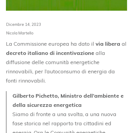
Dicembre 14, 2023
Nicola Martello
La Commissione europea ha dato il
via libera
al
decreto italiano di incentivazione
alla
diffusione delle comunità energetiche
rinnovabili, per l’autoconsumo di energia da
fonti rinnovabili.
Gilberto Pichetto, Ministro dell’ambiente e
della sicurezza energetica
Siamo di fronte a una svolta, a una nuova
fase storica nel rapporto tra cittadini ed
energia. Ora le Comunità energetiche