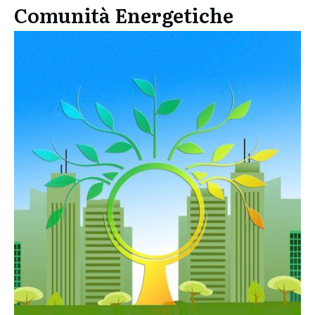
Comunità Energetiche