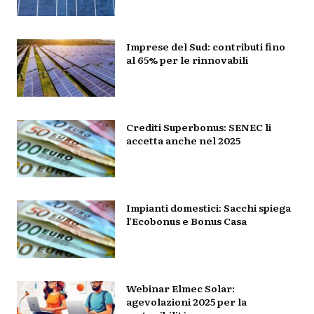
Imprese del Sud: contributi fino
al 65% per le rinnovabili
Crediti Superbonus: SENEC li
accetta anche nel 2025
Impianti domestici: Sacchi spiega
l’Ecobonus e Bonus Casa
Webinar Elmec Solar:
agevolazioni 2025 per la