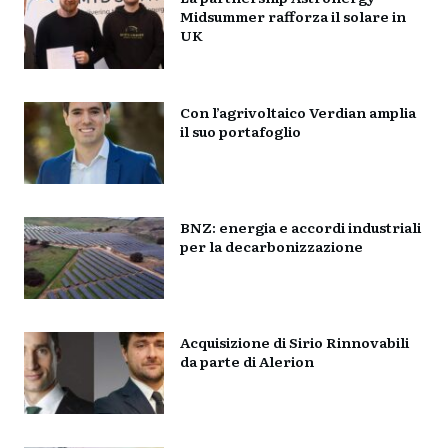
Midsummer rafforza il solare in
UK
Con l’agrivoltaico Verdian amplia
il suo portafoglio
BNZ: energia e accordi industriali
per la decarbonizzazione
Acquisizione di Sirio Rinnovabili
da parte di Alerion