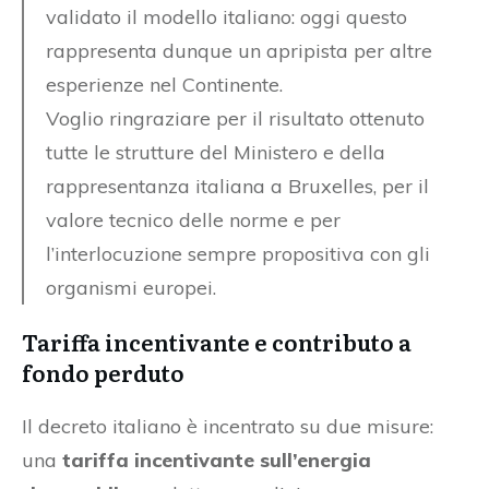
validato il modello italiano: oggi questo
rappresenta dunque un apripista per altre
esperienze nel Continente.
Voglio ringraziare per il risultato ottenuto
tutte le strutture del Ministero e della
rappresentanza italiana a Bruxelles, per il
valore tecnico delle norme e per
l’interlocuzione sempre propositiva con gli
organismi europei.
Tariffa incentivante e contributo a
fondo perduto
Il decreto italiano è incentrato su due misure:
una
tariffa incentivante sull’energia