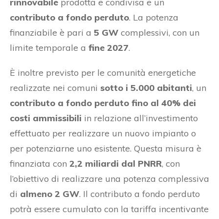
rinnovabile
prodotta e condivisa e un
contributo a fondo perduto
. La potenza
finanziabile è pari a
5 GW
complessivi, con un
limite temporale a
fine 2027
.
È inoltre previsto per le comunità energetiche
realizzate nei comuni
sotto i 5.000 abitanti
, un
contributo a fondo perduto fino al 40% dei
costi ammissibili
in relazione all’investimento
effettuato per realizzare un nuovo impianto o
per potenziarne uno esistente. Questa misura è
finanziata con
2,2 miliardi dal PNRR
, con
l’obiettivo di realizzare una potenza complessiva
di
almeno 2 GW
. Il contributo a fondo perduto
potrà essere cumulato con la tariffa incentivante