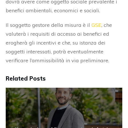
dovrà avere come oggetto sociale prevalente i
benefici ambientali, economici e sociali.
Il soggetto gestore della misura è il
GSE
, che
valuterà i requisiti di accesso ai benefici ed
erogherà gli incentivi e che, su istanza dei
soggetti interessati, potrà eventualmente
verificare l’ammissibilità in via preliminare.
Related Posts