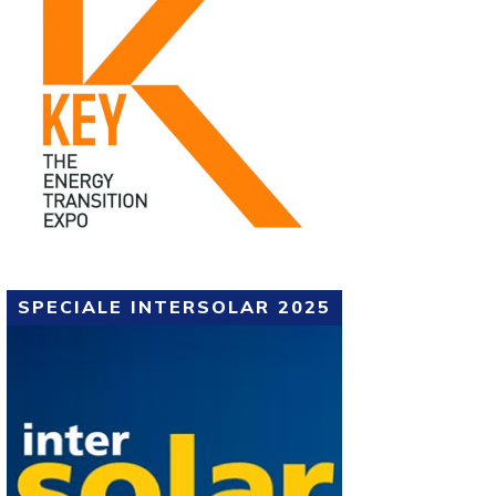
SPECIALE INTERSOLAR 2025