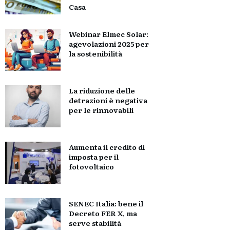
Casa
Webinar Elmec Solar:
agevolazioni 2025 per
la sostenibilità
La riduzione delle
detrazioni è negativa
per le rinnovabili
Aumenta il credito di
imposta per il
fotovoltaico
SENEC Italia: bene il
Decreto FER X, ma
serve stabilità