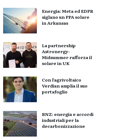
Energia: Meta ed EDPR
siglano un PPA solare
in Arkansas
La partnership
Astronergy-
Midsummer rafforza il
solare in UK
Con l’agrivoltaico
Verdian amplia il suo
portafoglio
BNZ: energia e accordi
industriali per la
decarbonizzazione