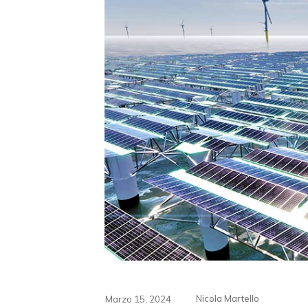
Nicola Martello
Marzo 15, 2024