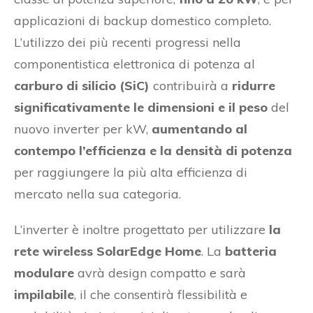
applicazioni di backup domestico completo.
L’utilizzo dei più recenti progressi nella
componentistica elettronica di potenza al
carburo di silicio (SiC)
contribuirà a
ridurre
significativamente le dimensioni e il peso
del
nuovo inverter per kW,
aumentando al
contempo l’efficienza e la densità di potenza
per raggiungere la più alta efficienza di
mercato nella sua categoria.
L’inverter è inoltre progettato per utilizzare
la
rete wireless SolarEdge Home
. La
batteria
modulare
avrà design compatto e sarà
impilabile
, il che consentirà flessibilità e