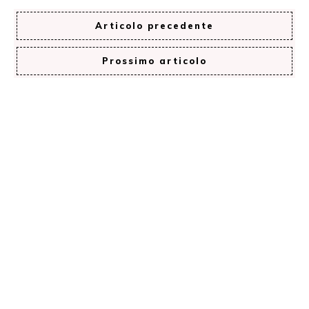
Articolo precedente
Prossimo articolo