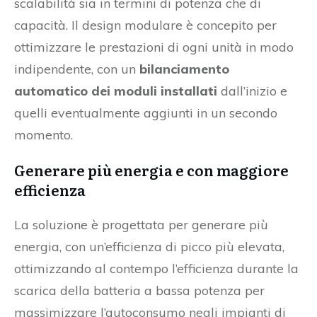
scalabilità sia in termini di potenza che di
capacità. Il design modulare è concepito per
ottimizzare le prestazioni di ogni unità in modo
indipendente, con un
bilanciamento
automatico dei moduli installati
dall’inizio e
quelli eventualmente aggiunti in un secondo
momento.
Generare più energia e con maggiore
efficienza
La soluzione è progettata per generare più
energia, con un’efficienza di picco più elevata,
ottimizzando al contempo l’efficienza durante la
scarica della batteria a bassa potenza per
massimizzare l’autoconsumo negli impianti di