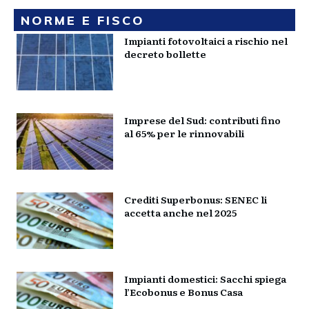
NORME E FISCO
Impianti fotovoltaici a rischio nel
decreto bollette
Imprese del Sud: contributi fino
al 65% per le rinnovabili
Crediti Superbonus: SENEC li
accetta anche nel 2025
Impianti domestici: Sacchi spiega
l’Ecobonus e Bonus Casa