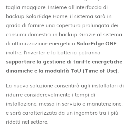
taglia maggiore. Insieme all’interfaccia di
backup SolarEdge Home, il sistema sarà in
grado di fornire una copertura prolungata dei
consumi domestici in backup. Grazie al sistema
di ottimizzazione energetica
SolarEdge ONE
,
inoltre, l’inverter e la batteria potranno
supportare la gestione di tariffe energetiche
dinamiche e la modalità ToU (Time of Use)
.
La nuova soluzione consentirà agli installatori di
ridurre considerevolmente i tempi di
installazione, messa in servizio e manutenzione,
e sarà caratterizzata da un ingombro tra i più
ridotti nel settore.