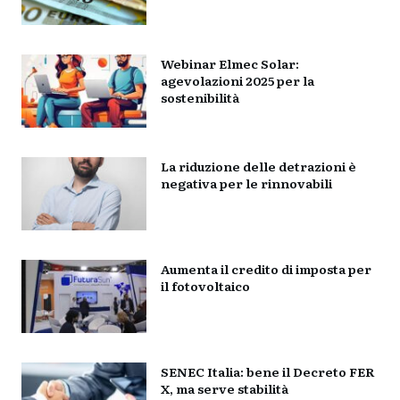
Webinar Elmec Solar:
agevolazioni 2025 per la
sostenibilità
La riduzione delle detrazioni è
negativa per le rinnovabili
Aumenta il credito di imposta per
il fotovoltaico
SENEC Italia: bene il Decreto FER
X, ma serve stabilità