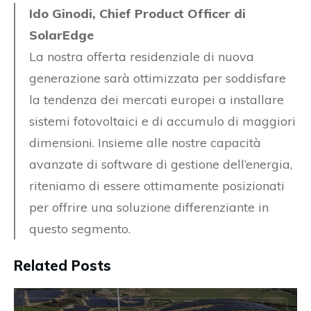
Ido Ginodi, Chief Product Officer di
SolarEdge
La nostra offerta residenziale di nuova
generazione sarà ottimizzata per soddisfare
la tendenza dei mercati europei a installare
sistemi fotovoltaici e di accumulo di maggiori
dimensioni. Insieme alle nostre capacità
avanzate di software di gestione dell’energia,
riteniamo di essere ottimamente posizionati
per offrire una soluzione differenziante in
questo segmento.
Related Posts