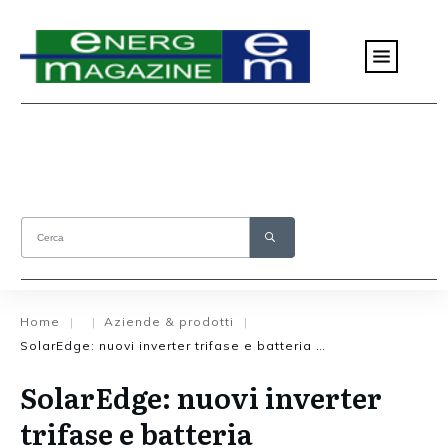
Home
Aziende & prodotti
|
|
|
SolarEdge: nuovi inverter trifase e batteria residenziale
SolarEdge: nuovi inverter
trifase e batteria