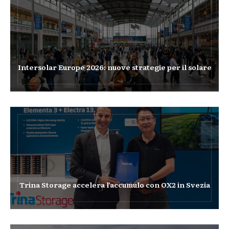
Intersolar Europe 2026: nuove strategie per il solare
Trina Storage accelera l’accumulo con OX2 in Svezia