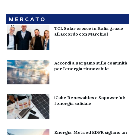
MERCATO
TCL Solar cresce in Italia grazie
all’accordo con Marchiol
Accordi a Bergamo sulle comunità
per l’energia rinnovabile
iCube Renewables e Sopowerful:
l’energia solidale
Energia: Meta ed EDPR siglano un