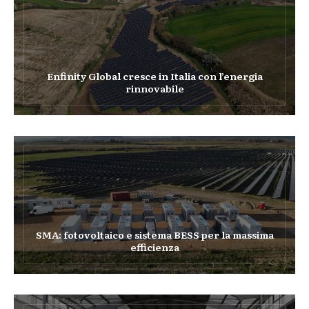
Enfinity Global cresce in Italia con l’energia
rinnovabile
SMA: fotovoltaico e sistema BESS per la massima
efficienza