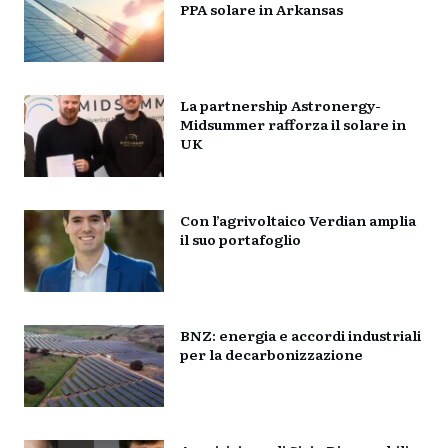
PPA solare in Arkansas
La partnership Astronergy-
Midsummer rafforza il solare in
UK
Con l’agrivoltaico Verdian amplia
il suo portafoglio
BNZ: energia e accordi industriali
per la decarbonizzazione