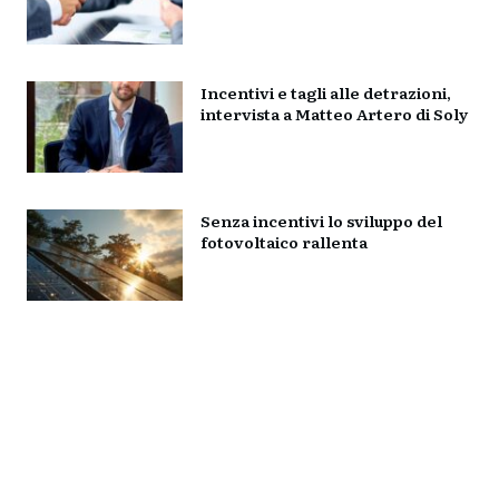
Incentivi e tagli alle detrazioni,
intervista a Matteo Artero di Soly
Senza incentivi lo sviluppo del
fotovoltaico rallenta