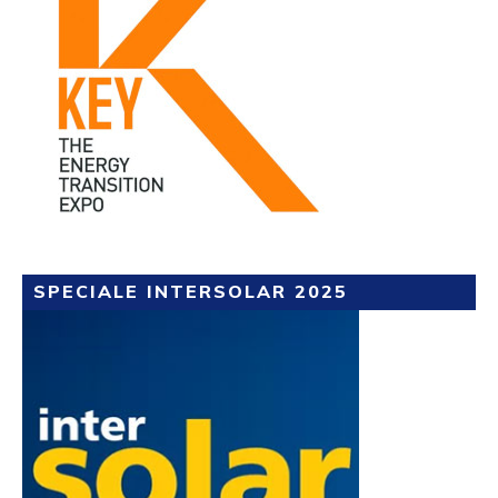
SPECIALE INTERSOLAR 2025