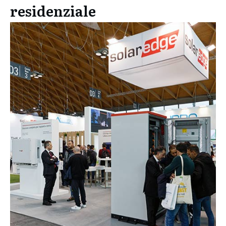
residenziale