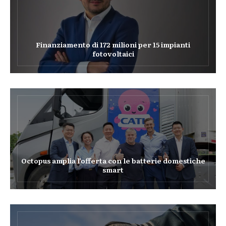
Finanziamento di 172 milioni per 15 impianti
fotovoltaici
Octopus amplia l’offerta con le batterie domestiche
smart