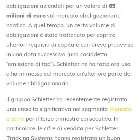
obbligazioni aziendali per un valore di
65
milioni di euro
sul mercato obbligazionario
nordico. A quel tempo, un certo volume di
obbligazioni è stato trattenuto per coprire
ulteriori requisiti di capitale con breve preavviso
in una data successiva (una cosiddetta
“emissione di tap”). Schletter ne ha fatto ora uso
e ha immesso sul mercato un’ulteriore parte del
volume obbligazionario.
Il gruppo Schletter ha recentemente registrato
una crescita significativa nel segmento
montato
a terra
per il terzo trimestre consecutivo. In
particolare, le cifre di vendita per Schletter
Tracking Systems hanno registrato un buon