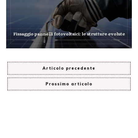
Fissaggio pannelli fotovoltaici: le strutture evolute
Articolo precedente
Prossimo articolo