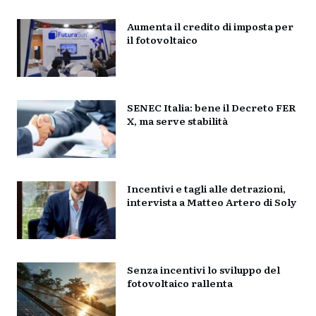
Aumenta il credito di imposta per
il fotovoltaico
SENEC Italia: bene il Decreto FER
X, ma serve stabilità
Incentivi e tagli alle detrazioni,
intervista a Matteo Artero di Soly
Senza incentivi lo sviluppo del
fotovoltaico rallenta