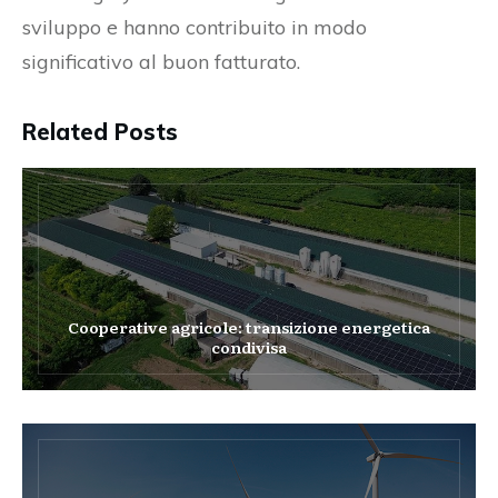
sviluppo e hanno contribuito in modo
significativo al buon fatturato.
Related Posts
Cooperative agricole: transizione energetica
condivisa