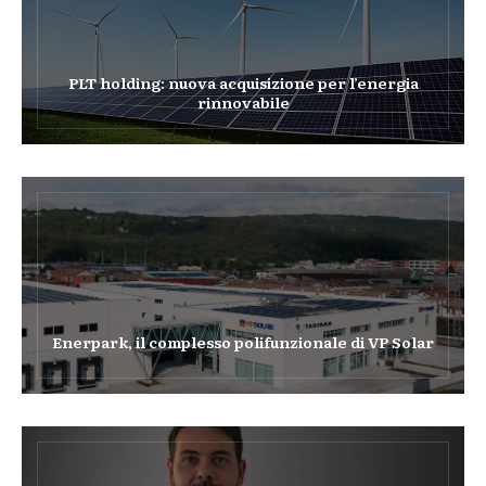
PLT holding: nuova acquisizione per l’energia
rinnovabile
Enerpark, il complesso polifunzionale di VP Solar