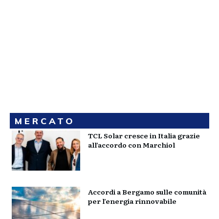
MERCATO
TCL Solar cresce in Italia grazie
all’accordo con Marchiol
Accordi a Bergamo sulle comunità
per l’energia rinnovabile