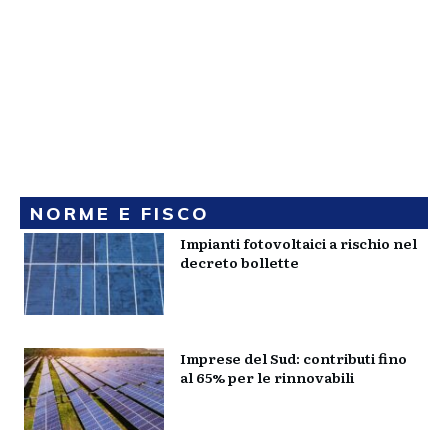
NORME E FISCO
Impianti fotovoltaici a rischio nel
decreto bollette
Imprese del Sud: contributi fino
al 65% per le rinnovabili