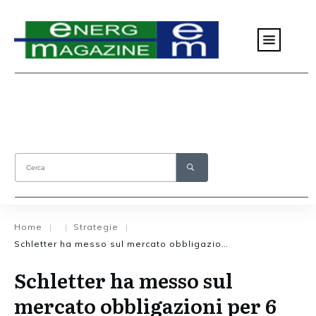
Home
Strategie
|
|
|
Schletter ha messo sul mercato obbligazioni per 6 milioni
Schletter ha messo sul
mercato obbligazioni per 6