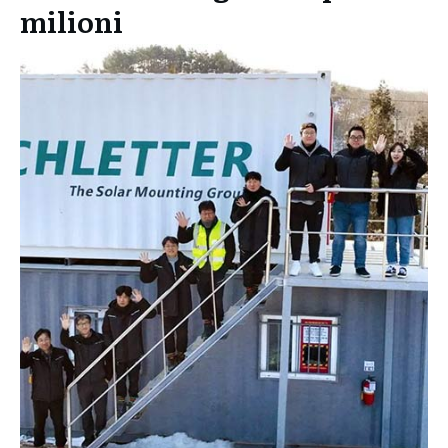
milioni