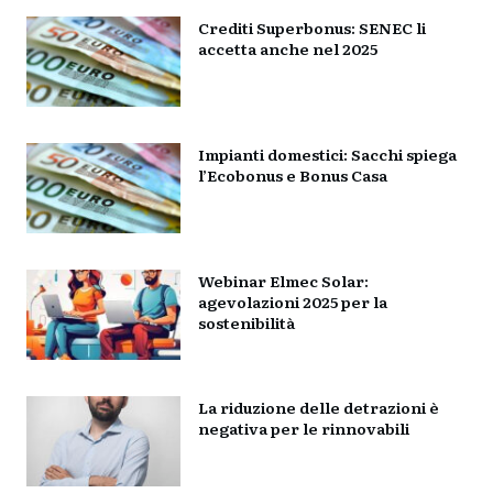
Crediti Superbonus: SENEC li
accetta anche nel 2025
Impianti domestici: Sacchi spiega
l’Ecobonus e Bonus Casa
Webinar Elmec Solar:
agevolazioni 2025 per la
sostenibilità
La riduzione delle detrazioni è
negativa per le rinnovabili