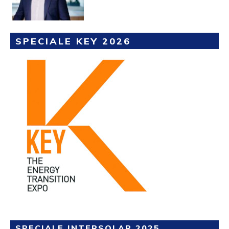
SPECIALE KEY 2026
SPECIALE INTERSOLAR 2025