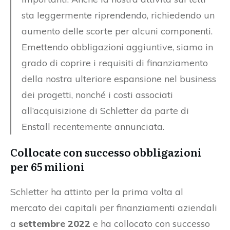
sta leggermente riprendendo, richiedendo un
aumento delle scorte per alcuni componenti.
Emettendo obbligazioni aggiuntive, siamo in
grado di coprire i requisiti di finanziamento
della nostra ulteriore espansione nel business
dei progetti, nonché i costi associati
all’acquisizione di Schletter da parte di
Enstall recentemente annunciata.
Collocate con successo obbligazioni
per 65 milioni
Schletter ha attinto per la prima volta al
mercato dei capitali per finanziamenti aziendali
a
settembre 2022
e ha collocato con successo