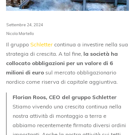
Settembre 24, 2024
Nicola Martello
Il gruppo
Schletter
continua a investire nella sua
strategia di crescita. A tal fine,
la società ha
collocato obbligazioni per un valore di 6
milioni di euro
sul mercato obbligazionario
nordico come riserva di capitale aggiuntiva.
Florian Roos, CEO del gruppo Schletter
Stiamo vivendo una crescita continua nella
nostra attività di montaggio a terra e
abbiamo recentemente firmato diversi ordini
importanti. Anche la nostra attività sui tetti