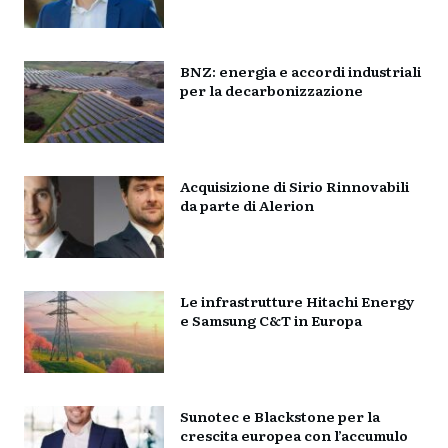
BNZ: energia e accordi industriali
per la decarbonizzazione
Acquisizione di Sirio Rinnovabili
da parte di Alerion
Le infrastrutture Hitachi Energy
e Samsung C&T in Europa
Sunotec e Blackstone per la
crescita europea con l’accumulo