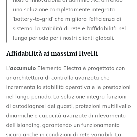
una soluzione completamente integrata
‘battery-to-grid’ che migliora l’efficienza di
sistema, la stabilità di rete e l’affidabilità nel
lungo periodo per i nostri clienti globali.
Affidabilità ai massimi livelli
L’
accumulo
Elementa Electra è progettato con
un’architettura di controllo avanzata che
incrementa la stabilità operativa e le prestazioni
nel lungo periodo. La soluzione integra funzioni
di autodiagnosi dei guasti, protezioni multilivello
dinamiche e capacità avanzate di rilevamento
dell’islanding, garantendo un funzionamento
sicuro anche in condizioni di rete variabili. La