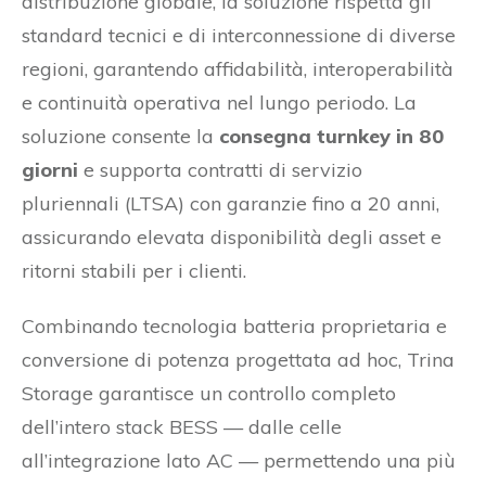
distribuzione globale, la soluzione rispetta gli
standard tecnici e di interconnessione di diverse
regioni, garantendo affidabilità, interoperabilità
e continuità operativa nel lungo periodo. La
soluzione consente la
consegna turnkey in 80
giorni
e supporta contratti di servizio
pluriennali (LTSA) con garanzie fino a 20 anni,
assicurando elevata disponibilità degli asset e
ritorni stabili per i clienti.
Combinando tecnologia batteria proprietaria e
conversione di potenza progettata ad hoc, Trina
Storage garantisce un controllo completo
dell’intero stack BESS — dalle celle
all’integrazione lato AC — permettendo una più