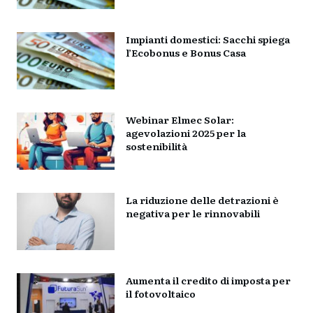
Impianti domestici: Sacchi spiega
l’Ecobonus e Bonus Casa
Webinar Elmec Solar:
agevolazioni 2025 per la
sostenibilità
La riduzione delle detrazioni è
negativa per le rinnovabili
Aumenta il credito di imposta per
il fotovoltaico