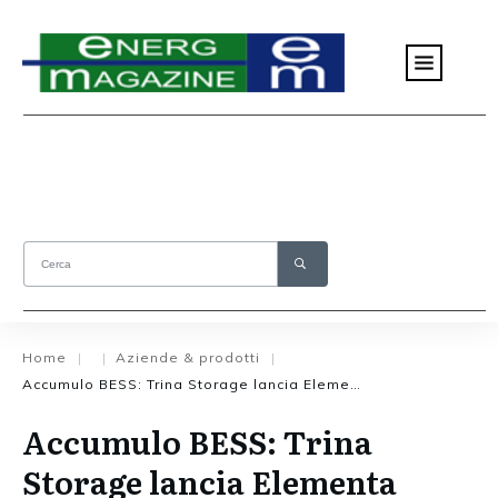
Home
Aziende & prodotti
|
|
|
Accumulo BESS: Trina Storage lancia Elementa Electra
Accumulo BESS: Trina
Storage lancia Elementa