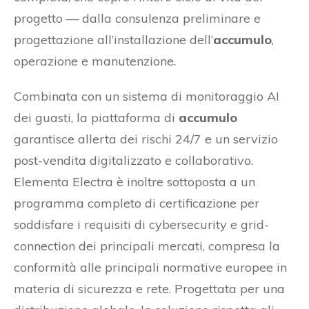
progetto — dalla consulenza preliminare e
progettazione all’installazione dell’
accumulo
,
operazione e manutenzione.
Combinata con un sistema di monitoraggio AI
dei guasti, la piattaforma di
accumulo
garantisce allerta dei rischi 24/7 e un servizio
post-vendita digitalizzato e collaborativo.
Elementa Electra è inoltre sottoposta a un
programma completo di certificazione per
soddisfare i requisiti di cybersecurity e grid-
connection dei principali mercati, compresa la
conformità alle principali normative europee in
materia di sicurezza e rete. Progettata per una