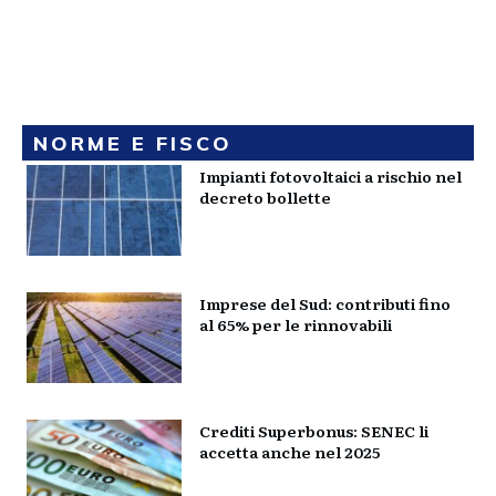
NORME E FISCO
Impianti fotovoltaici a rischio nel
decreto bollette
Imprese del Sud: contributi fino
al 65% per le rinnovabili
Crediti Superbonus: SENEC li
accetta anche nel 2025