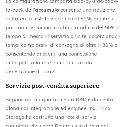
La configurazione compatta side-by-side/back-
to-back dell’
accumulo
consente una riduzione
dell’area di installazione fino al 52%, mentre il
pre-commissioning in fabbrica riduce del 50% il
tempo di messa in servizio on-site, accorciando i
tempi complessivi di consegna di oltre il 30% e
consentendo ai clienti una connessione
anticipata alla rete e una più rapida
generazione di ricavi.
Servizio post-vendita superiore
Supportata da quattro centri R&D e da centri
globali di integrazione ed engineering, Trina
Storage ha costruito una rete di servizi
completa, che copre l’intero ciclo di vita del