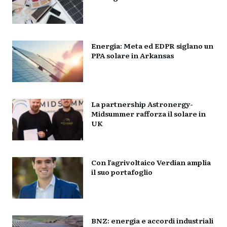
Energia: Meta ed EDPR siglano un
PPA solare in Arkansas
La partnership Astronergy-
Midsummer rafforza il solare in
UK
Con l’agrivoltaico Verdian amplia
il suo portafoglio
BNZ: energia e accordi industriali