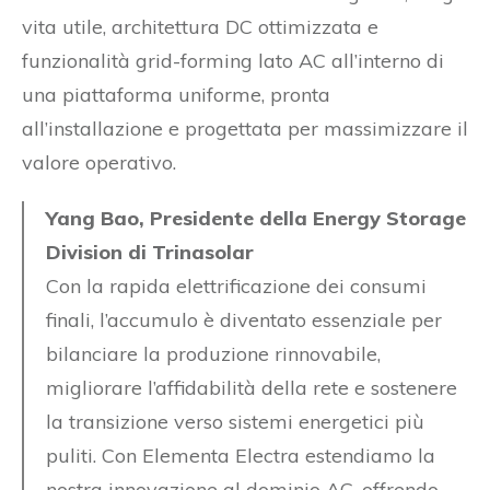
vita utile, architettura DC ottimizzata e
funzionalità grid-forming lato AC all’interno di
una piattaforma uniforme, pronta
all’installazione e progettata per massimizzare il
valore operativo.
Yang Bao, Presidente della Energy Storage
Division di Trinasolar
Con la rapida elettrificazione dei consumi
finali, l’accumulo è diventato essenziale per
bilanciare la produzione rinnovabile,
migliorare l’affidabilità della rete e sostenere
la transizione verso sistemi energetici più
puliti. Con Elementa Electra estendiamo la
nostra innovazione al dominio AC, offrendo