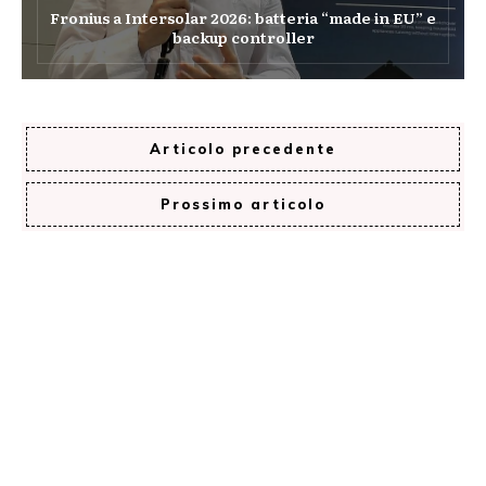
Fronius a Intersolar 2026: batteria “made in EU” e
backup controller
Articolo precedente
Prossimo articolo