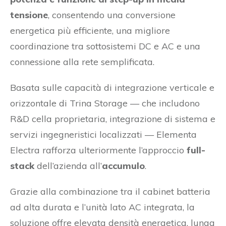
tensione
, consentendo una conversione
energetica più efficiente, una migliore
coordinazione tra sottosistemi DC e AC e una
connessione alla rete semplificata.
Basata sulle capacità di integrazione verticale e
orizzontale di Trina Storage — che includono
R&D cella proprietaria, integrazione di sistema e
servizi ingegneristici localizzati — Elementa
Electra rafforza ulteriormente l’approccio
full-
stack
dell’azienda all’
accumulo
.
Grazie alla combinazione tra il cabinet batteria
ad alta durata e l’unità lato AC integrata, la
soluzione offre elevata densità energetica, lunga