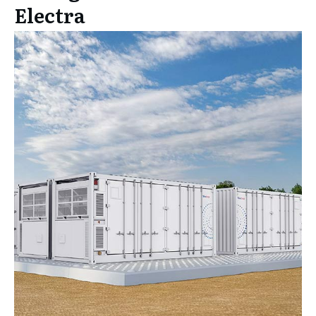
Electra