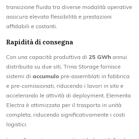
transizione fluida tra diverse modalità operative
assicura elevata flessibilità e prestazioni
affidabili e costanti.
Rapidità di consegna
Con una capacità produttiva di
25 GWh
annui
distribuita su due siti, Trina Storage fornisce
sistemi di
accumulo
pre-assemblati in fabbrica
e pre-comissionati, riducendo i lavori in sito e
accelerando le attività di deployment. Elementa
Electra è ottimizzata per il trasporto in unità
completa, riducendo significativamente i costi
logistici.