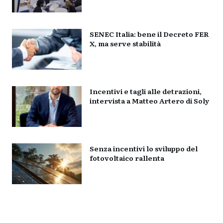
SENEC Italia: bene il Decreto FER
X, ma serve stabilità
Incentivi e tagli alle detrazioni,
intervista a Matteo Artero di Soly
Senza incentivi lo sviluppo del
fotovoltaico rallenta