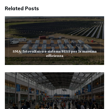
Related Posts
SMA: fotovoltaico e sistema BESS per la massima
efficienza