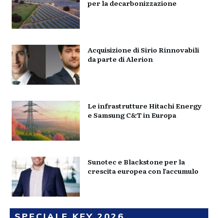
per la decarbonizzazione
Acquisizione di Sirio Rinnovabili
da parte di Alerion
Le infrastrutture Hitachi Energy
e Samsung C&T in Europa
Sunotec e Blackstone per la
crescita europea con l’accumulo
SPECIALE KEY 2026