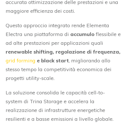
accurata ottimizzazione delle prestazioni e una
maggiore efficienza dei costi.
Questo approccio integrato rende Elementa
Electra una piattaforma di
accumulo
flessibile e
ad alte prestazioni per applicazioni quali
renewable shifting, regolazione di frequenza,
grid forming
e black start
, migliorando allo
stesso tempo la competitività economica dei
progetti utility-scale.
La soluzione consolida le capacità cell-to-
system di Trina Storage e accelera la
realizzazione di infrastrutture energetiche
resilienti e a basse emissioni a livello globale.