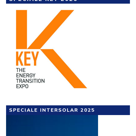
SPECIALE INTERSOLAR 2025