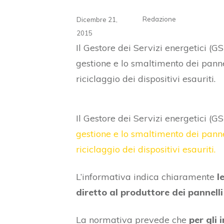
Redazione
Dicembre 21,
2015
Il Gestore dei Servizi energetici (GS
gestione e lo smaltimento dei pannel
riciclaggio dei dispositivi esauriti.
Il Gestore dei Servizi energetici (G
gestione e lo smaltimento dei pannel
riciclaggio dei dispositivi esauriti.
L’informativa indica chiaramente
le
diretto al produttore dei pannelli
La normativa prevede che
per gli 