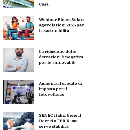
Casa
Webinar Elmec Solar:
agevolazioni 2025 per
la sostenibilità
La riduzione delle
detrazioni è negativa
per le rinnovabili
Aumenta il credito di
imposta per il
fotovoltaico
SENEC Italia: bene il
Decreto FER X, ma
serve stabilità