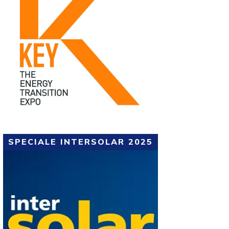
SPECIALE INTERSOLAR 2025