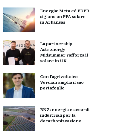
Energia: Meta ed EDPR
siglano un PPA solare
in Arkansas
La partnership
Astronergy-
Midsummer rafforza il
solare in UK
Con l’agrivoltaico
Verdian amplia il suo
portafoglio
BNZ: energia e accordi
industriali per la
decarbonizzazione