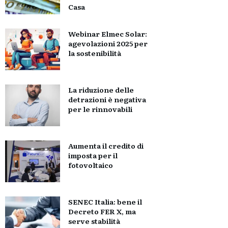
Casa
Webinar Elmec Solar:
agevolazioni 2025 per
la sostenibilità
La riduzione delle
detrazioni è negativa
per le rinnovabili
Aumenta il credito di
imposta per il
fotovoltaico
SENEC Italia: bene il
Decreto FER X, ma
serve stabilità