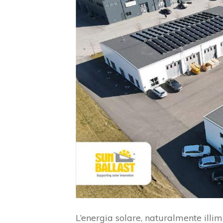
L’energia solare, naturalmente illim