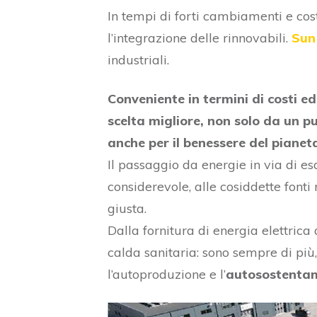
In tempi di forti cambiamenti e cos
l’integrazione delle rinnovabili.
Sun
industriali.
Conveniente in termini di costi ed
scelta migliore, non solo da un 
anche per il benessere del pianet
Il passaggio da energie in via di e
considerevole, alle cosiddette fonti 
giusta.
Dalla fornitura di energia elettrica
calda sanitaria: sono sempre di più,
l’autoproduzione e l’
autosostentame