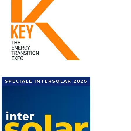
SPECIALE INTERSOLAR 2025