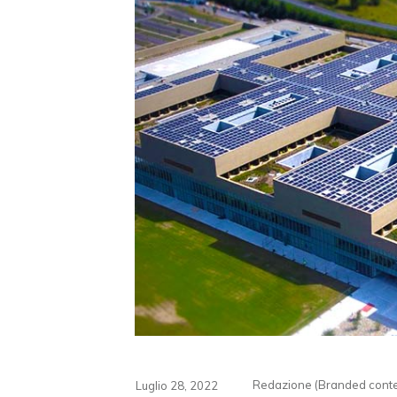
Redazione (Branded conte
Luglio 28, 2022