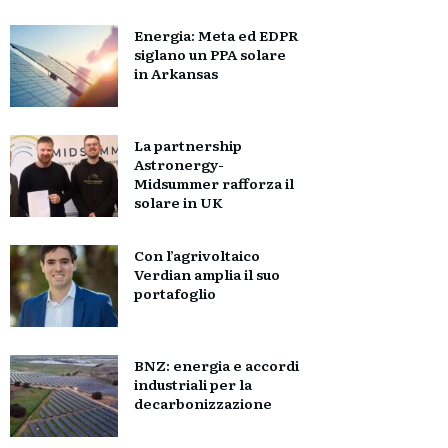
Energia: Meta ed EDPR
siglano un PPA solare
in Arkansas
La partnership
Astronergy-
Midsummer rafforza il
solare in UK
Con l’agrivoltaico
Verdian amplia il suo
portafoglio
BNZ: energia e accordi
industriali per la
decarbonizzazione