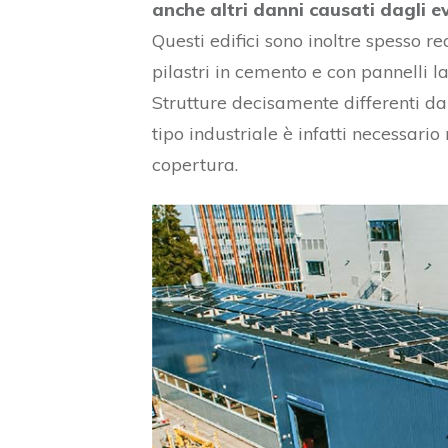
anche altri danni causati dagli e
Questi edifici sono inoltre spesso re
pilastri in cemento e con pannelli la
Strutture decisamente differenti da
tipo industriale è infatti necessa
copertura.