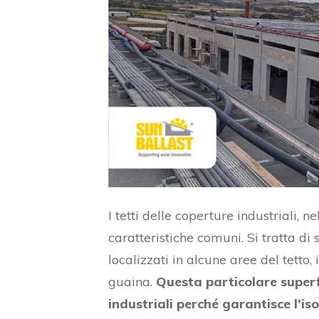
I tetti delle coperture industriali, 
caratteristiche comuni. Si tratta di
localizzati in alcune aree del tetto,
guaina.
Questa particolare superfi
industriali perché garantisce l’i