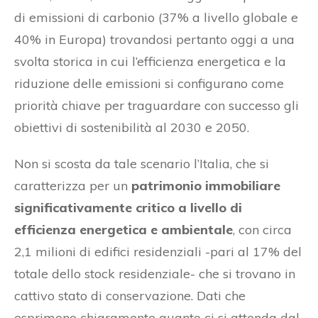
di emissioni di carbonio (37% a livello globale e
40% in Europa) trovandosi pertanto oggi a una
svolta storica in cui l’efficienza energetica e la
riduzione delle emissioni si configurano come
priorità chiave per traguardare con successo gli
obiettivi di sostenibilità al 2030 e 2050.
Non si scosta da tale scenario l’Italia, che si
caratterizza per un
patrimonio immobiliare
significativamente critico a livello di
efficienza energetica e ambientale
, con circa
2,1 milioni di edifici residenziali -pari al 17% del
totale dello stock residenziale- che si trovano in
cattivo stato di conservazione. Dati che
esprimono chiaramente quanto ci si attenda dal