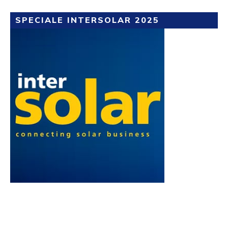
SPECIALE INTERSOLAR 2025