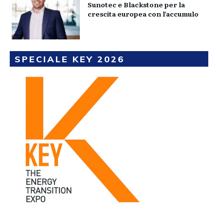
Sunotec e Blackstone per la
crescita europea con l’accumulo
SPECIALE KEY 2026