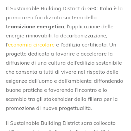
Il Sustainable Building District di GBC Italia è la
prima area focalizzata sui temi della
transizione energetica
, l’applicazione delle
energie rinnovabili, la decarbonizzazione,
l’
economia circolare
e l’edilizia certificata. Un
progetto dedicato a favorire e accelerare la
diffusione di una cultura dell’edilizia sostenibile
che consenta a tutti di vivere nel rispetto delle
esigenze dell’uomo e dell’ambiente: diffondendo
buone pratiche e favorendo l’incontro e lo
scambio tra gli stakeholder della filiera per la
promozione di nuove progettualità.
Il Sustainable Building District sarà collocato