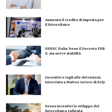
Aumenta il credito di imposta per
il fotovoltaico
SENEC Italia: bene il Decreto FER
X, ma serve stabilità
Incentivi e tagli alle detrazioni,
intervista a Matteo Artero di Soly
Senza incentivi lo sviluppo del
fotovoltaico rallenta