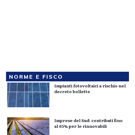
NORME E FISCO
Impianti fotovoltaici a rischio nel
decreto bollette
Imprese del Sud: contributi fino
al 65% per le rinnovabili