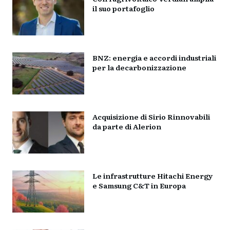
il suo portafoglio
BNZ: energia e accordi industriali
per la decarbonizzazione
Acquisizione di Sirio Rinnovabili
da parte di Alerion
Le infrastrutture Hitachi Energy
e Samsung C&T in Europa