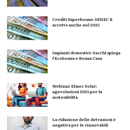
Crediti Superbonus: SENEC li
accetta anche nel 2025
Impianti domestici: Sacchi spiega
l’Ecobonus e Bonus Casa
Webinar Elmec Solar:
agevolazioni 2025 per la
sostenibilità
La riduzione delle detrazioni è
negativa per le rinnovabili