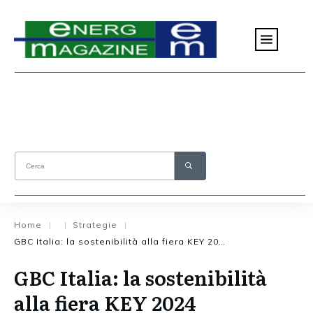
Home
Strategie
|
|
|
GBC Italia: la sostenibilità alla fiera KEY 2024
GBC Italia: la sostenibilità
alla fiera KEY 2024