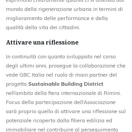
mondo della rigenerazione urbana in termini di
miglioramento delle performance e della
qualità della vita dei cittadini.
Attivare una riflessione
In continuità con quanto sviluppato nel corso
degli ultimi anni, prosegue la collaborazione che
vede GBC Italia nel ruolo di main partner del
progetto
Sustainable Building District
nell’ambito della fiera internazionale di Rimini.
Focus della partecipazione dell’Associazione
sarà proprio quello di attivare una riflessione sul
potenziale ricoperto dalla filiera edilizia ed
immobiliare nel contribuire al perseguimento