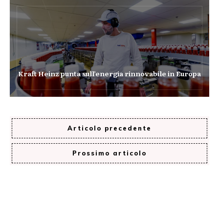
Kraft Heinz punta sull’energia rinnovabile in Europa
Articolo precedente
Prossimo articolo