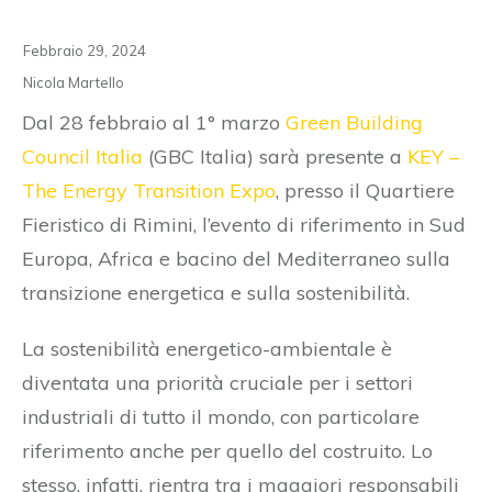
Febbraio 29, 2024
Nicola Martello
Dal 28 febbraio al 1° marzo
Green Building
Council Italia
(GBC Italia) sarà presente a
KEY –
The Energy Transition Expo
, presso il Quartiere
Fieristico di Rimini, l’evento di riferimento in Sud
Europa, Africa e bacino del Mediterraneo sulla
transizione energetica e sulla sostenibilità.
La sostenibilità energetico-ambientale è
diventata una priorità cruciale per i settori
industriali di tutto il mondo, con particolare
riferimento anche per quello del costruito. Lo
stesso, infatti, rientra tra i maggiori responsabili