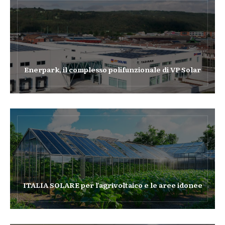
Enerpark, il complesso polifunzionale di VP Solar
ITALIA SOLARE per l’agrivoltaico e le aree idonee