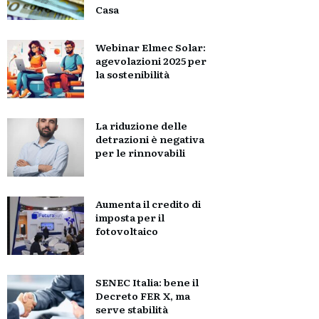
Casa
Webinar Elmec Solar:
agevolazioni 2025 per
la sostenibilità
La riduzione delle
detrazioni è negativa
per le rinnovabili
Aumenta il credito di
imposta per il
fotovoltaico
SENEC Italia: bene il
Decreto FER X, ma
serve stabilità