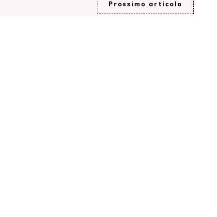
Prossimo articolo