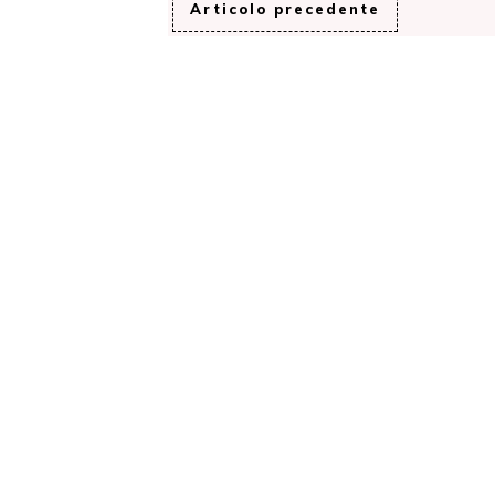
Articolo precedente