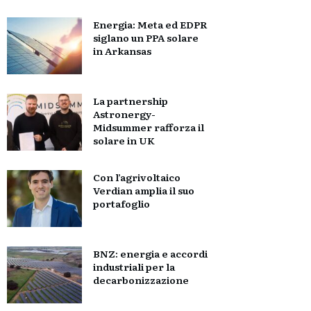
Energia: Meta ed EDPR
siglano un PPA solare
in Arkansas
La partnership
Astronergy-
Midsummer rafforza il
solare in UK
Con l’agrivoltaico
Verdian amplia il suo
portafoglio
BNZ: energia e accordi
industriali per la
decarbonizzazione