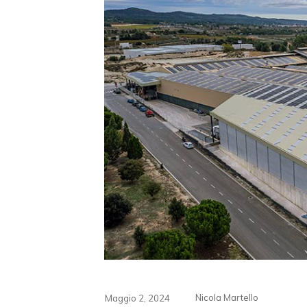
Nicola Martello
Maggio 2, 2024