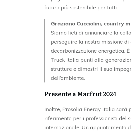
futuro più sostenibile per tutti.
Graziano Cucciolini, country m
Siamo lieti di annunciare la coll
perseguire la nostra missione di 
decarbonizzazione energetica. È
Truck Italia punti alla generazion
strutture e dimostri il suo impe
dell’ambiente.
Presente a Macfrut 2024
Inoltre, Prosolia Energy Italia sarà
riferimento per i professionisti del 
internazionale. Un appuntamento div