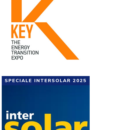
SPECIALE INTERSOLAR 2025