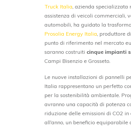
Truck Italia
, azienda specializzata
assistenza di veicoli commerciali, v
automobili, ha guidato la trasforma
Prosolia Energy Italia
, produttore 
punto di riferimento nel mercato eu
saranno costruiti
cinque impianti s
Campi Bisenzio e Grosseto.
Le nuove installazioni di pannelli pe
Italia rappresentano un perfetto c
per la sostenibilità ambientale. Pro
avranno una capacità di potenza 
riduzione delle emissioni di CO2 in
all’anno, un beneficio equiparabile 