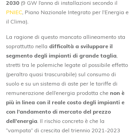
2030
(9 GW l’anno di installazioni secondo il
PNIEC
, Piano Nazionale Integrato per l’Energia e
il Clima).
La ragione di questo mancato allineamento sta
soprattutto nella
difficoltà a sviluppare il
segmento degli impianti di grande taglia
,
stretti tra le polemiche legate al possibile effetto
(peraltro quasi trascurabile) sul consumo di
suolo e su un sistema di aste per le tariffe di
remunerazione dell’energia prodotta che
non è
più in linea con il reale costo degli impianti e
con l’andamento di mercato del prezzo
dell’energia
. Il rischio concreto è che la
“vampata” di crescita del triennio 2021-2023