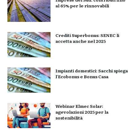
al 65% per le rinnovabili
Crediti Superbonus: SENEC li
accetta anche nel 2025
Impianti domestici: Sacchi spiega
l’Ecobonus e Bonus Casa
Webinar Elmec Solar:
agevolazioni 2025 per la
sostenibilità