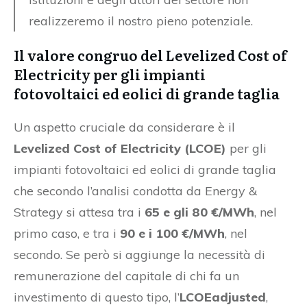
realizzeremo il nostro pieno potenziale.
Il valore congruo del Levelized Cost of
Electricity per gli impianti
fotovoltaici ed eolici di grande taglia
Un aspetto cruciale da considerare è il
Levelized Cost of Electricity (LCOE)
per gli
impianti fotovoltaici ed eolici di grande taglia
che secondo l’analisi condotta da Energy &
Strategy si attesa tra i
65 e gli 80 €/MWh
, nel
primo caso, e tra i
90 e i 100 €/MWh
, nel
secondo. Se però si aggiunge la necessità di
remunerazione del capitale di chi fa un
investimento di questo tipo, l’
LCOEadjusted
,