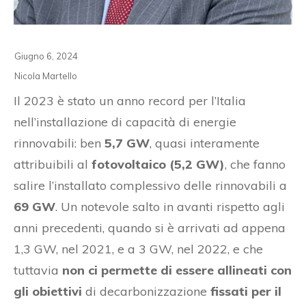
Giugno 6, 2024
Nicola Martello
Il 2023 è stato un anno record per l’Italia
nell’installazione di capacità di energie
rinnovabili: ben
5,7 GW
, quasi interamente
attribuibili al
fotovoltaico (5,2 GW)
, che fanno
salire l’installato complessivo delle rinnovabili a
69 GW
. Un notevole salto in avanti rispetto agli
anni precedenti, quando si è arrivati ad appena
1,3 GW, nel 2021, e a 3 GW, nel 2022, e che
tuttavia
non ci permette di essere allineati con
gli obiettivi
di decarbonizzazione
fissati per il