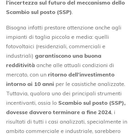
l’incertezza sul futuro del meccanismo dello
Scambio sul posto (SSP)
.
Bisogna infatti prestare attenzione anche agli
impianti di taglia piccola e media: quelli
fotovoltaici (residenziali, commerciali e
industriali)
garantiscono una buona
redditività
anche alle attuali condizioni di
mercato, con un
ritorno dell’investimento
intorno ai 10 anni
per le casistiche analizzate.
Tuttavia, qualora uno dei principali strumenti
incentivanti, ossia lo
Scambio sul posto (SSP),
dovesse davvero terminare a fine 2024
, i
risultati di tutti i casi analizzati, specialmente in
ambito commerciale e industriale, sarebbero