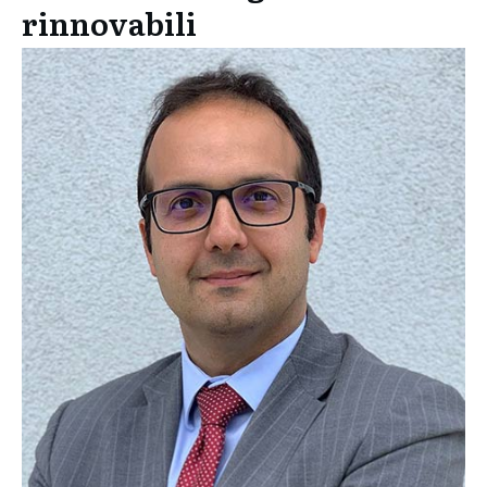
rinnovabili