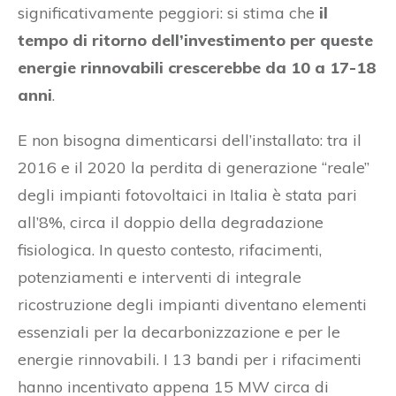
significativamente peggiori: si stima che
il
tempo di ritorno dell’investimento per queste
energie rinnovabili crescerebbe da 10 a 17-18
anni
.
E non bisogna dimenticarsi dell’installato: tra il
2016 e il 2020 la perdita di generazione “reale”
degli impianti fotovoltaici in Italia è stata pari
all’8%, circa il doppio della degradazione
fisiologica. In questo contesto, rifacimenti,
potenziamenti e interventi di integrale
ricostruzione degli impianti diventano elementi
essenziali per la decarbonizzazione e per le
energie rinnovabili. I 13 bandi per i rifacimenti
hanno incentivato appena 15 MW circa di