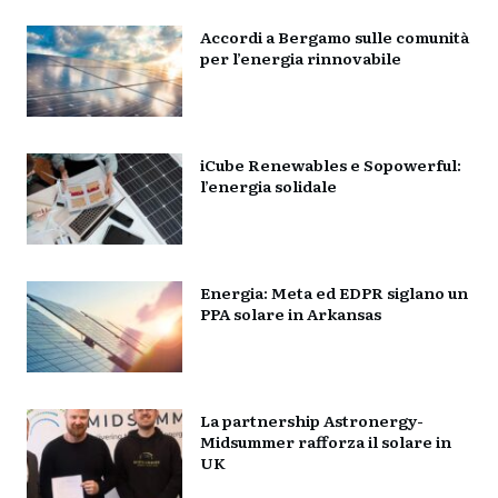
Accordi a Bergamo sulle comunità
per l’energia rinnovabile
iCube Renewables e Sopowerful:
l’energia solidale
Energia: Meta ed EDPR siglano un
PPA solare in Arkansas
La partnership Astronergy-
Midsummer rafforza il solare in
UK