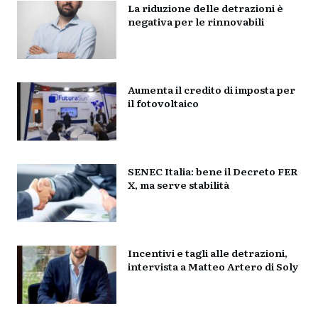
La riduzione delle detrazioni è
negativa per le rinnovabili
Aumenta il credito di imposta per
il fotovoltaico
SENEC Italia: bene il Decreto FER
X, ma serve stabilità
Incentivi e tagli alle detrazioni,
intervista a Matteo Artero di Soly