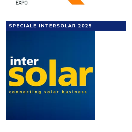
SPECIALE INTERSOLAR 2025