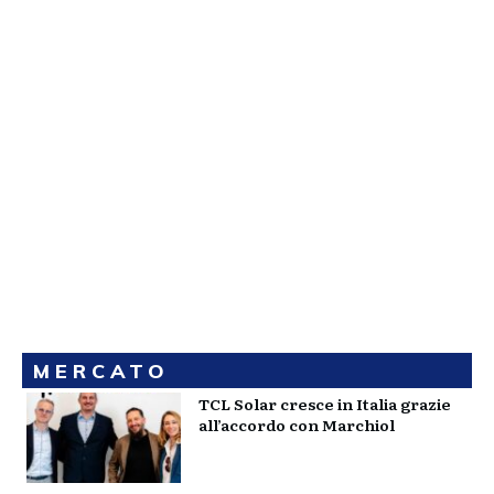
MERCATO
TCL Solar cresce in Italia grazie
all’accordo con Marchiol