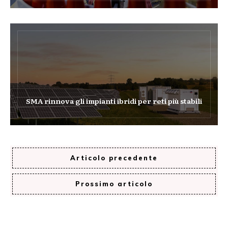
SMA rinnova gli impianti ibridi per reti più stabili
Articolo precedente
Prossimo articolo