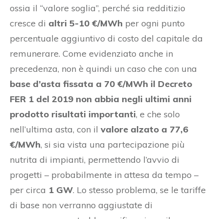
ossia il “valore soglia”, perché sia redditizio
cresce di
altri 5-10 €/MWh
per ogni punto
percentuale aggiuntivo di costo del capitale da
remunerare. Come evidenziato anche in
precedenza, non è quindi un caso che con una
base d’asta fissata a 70 €/MWh il Decreto
FER 1 del 2019 non abbia negli ultimi anni
prodotto risultati importanti
, e che solo
nell’ultima asta, con il
valore alzato a 77,6
€/MWh
, si sia vista una partecipazione più
nutrita di impianti, permettendo l’avvio di
progetti – probabilmente in attesa da tempo –
per circa
1 GW
. Lo stesso problema, se le tariffe
di base non verranno aggiustate di