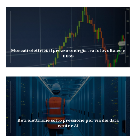
Mercati elettrici: il prezzo energia tra fotovoltaico e
BESS
Reti elettriche sotto pressione per via dei data
center AI