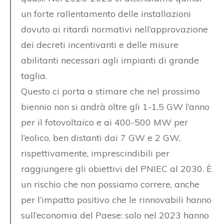
un forte rallentamento delle installazioni
dovuto ai ritardi normativi nell’approvazione
dei decreti incentivanti e delle misure
abilitanti necessari agli impianti di grande
taglia.
Questo ci porta a stimare che nel prossimo
biennio non si andrà oltre gli 1-1,5 GW l’anno
per il fotovoltaico e ai 400-500 MW per
l’eolico, ben distanti dai 7 GW e 2 GW,
rispettivamente, imprescindibili per
raggiungere gli obiettivi del PNIEC al 2030. È
un rischio che non possiamo correre, anche
per l’impatto positivo che le rinnovabili hanno
sull’economia del Paese: solo nel 2023 hanno