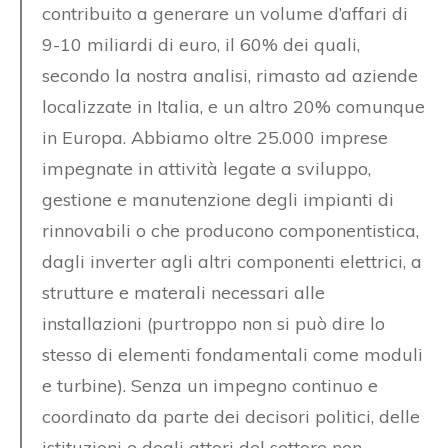
contribuito a generare un volume d’affari di
9-10 miliardi di euro, il 60% dei quali,
secondo la nostra analisi, rimasto ad aziende
localizzate in Italia, e un altro 20% comunque
in Europa. Abbiamo oltre 25.000 imprese
impegnate in attività legate a sviluppo,
gestione e manutenzione degli impianti di
rinnovabili o che producono componentistica,
dagli inverter agli altri componenti elettrici, a
strutture e materali necessari alle
installazioni (purtroppo non si può dire lo
stesso di elementi fondamentali come moduli
e turbine). Senza un impegno continuo e
coordinato da parte dei decisori politici, delle
istituzioni e degli attori del settore non