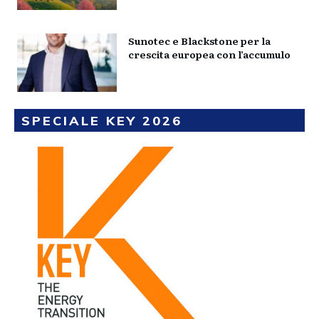
Sunotec e Blackstone per la
crescita europea con l’accumulo
SPECIALE KEY 2026