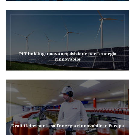
PLT holding: nuova acquisizione per l’energia
rinnovabile
Kraft Heinz punta sull’energia rinnovabile in Europa