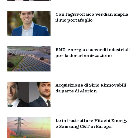
Con l’agrivoltaico Verdian amplia
il suo portafoglio
BNZ: energia e accordi industriali
per la decarbonizzazione
Acquisizione di Sirio Rinnovabili
da parte di Alerion
Le infrastrutture Hitachi Energy
e Samsung C&T in Europa