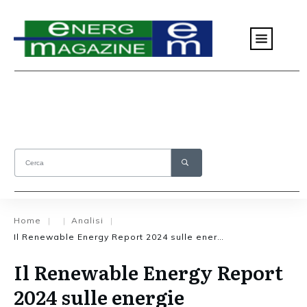
Home
Analisi
|
|
|
Il Renewable Energy Report 2024 sulle energie rinnovabili
Il Renewable Energy Report
2024 sulle energie