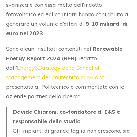
svanisca e con essa molto dell’indotto:
fotovoltaico ed eolico infatti hanno contribuito a
generare un volume d’affari di
9-10 miliardi di
euro nel 2023
.
Sono alcuni risultati contenuti nel
Renewable
Energy Report 2024 (RER)
redatto
dall’
Energy&Strategy della School of
Management del Politecnico di Milano
,
presentato al Politecnico e commentato con le
aziende partner della ricerca.
Davide Chiaroni, co-fondatore di E&S e
responsabile dello studio
Gli impianti di grande taglia non crescono, sia