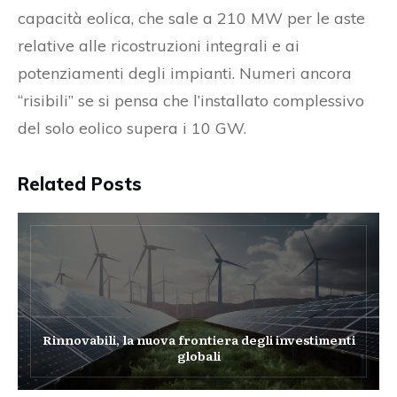
capacità eolica, che sale a 210 MW per le aste
relative alle ricostruzioni integrali e ai
potenziamenti degli impianti. Numeri ancora
“risibili” se si pensa che l’installato complessivo
del solo eolico supera i 10 GW.
Related Posts
Rinnovabili, la nuova frontiera degli investimenti
globali