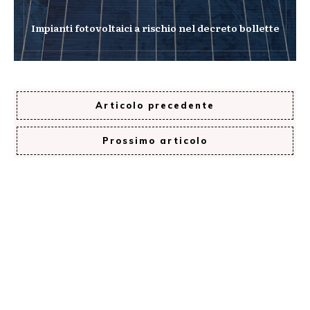
Impianti fotovoltaici a rischio nel decreto bollette
Articolo precedente
Prossimo articolo