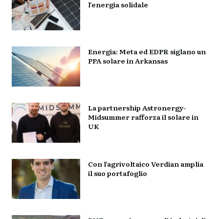
l’energia solidale
Energia: Meta ed EDPR siglano un
PPA solare in Arkansas
La partnership Astronergy-
Midsummer rafforza il solare in
UK
Con l’agrivoltaico Verdian amplia
il suo portafoglio