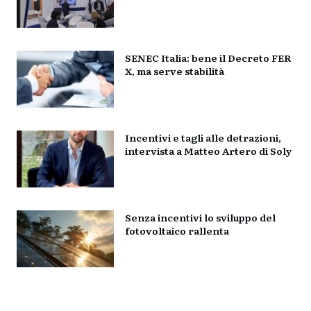
SENEC Italia: bene il Decreto FER
X, ma serve stabilità
Incentivi e tagli alle detrazioni,
intervista a Matteo Artero di Soly
Senza incentivi lo sviluppo del
fotovoltaico rallenta