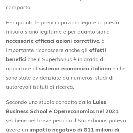
comparto.
Per quanto le preoccupazioni legate a questa
misura siano legittime e per quanto siano
necessarie efficaci azioni correttive
, è
importante riconoscere anche gli
effetti
benefici
che il Superbonus è in grado di
apportare al
sistema economico italiano
e che
sono state evidenziate da numerosi studi di
autorevoli istituti di ricerca.
Secondo uno studio condotto dalla
Luiss
Business School
e
Openeconomics nel 2021
,
sebbene nel breve periodo il Superbonus poteva
avere un
impatto negativo di 811 milioni di