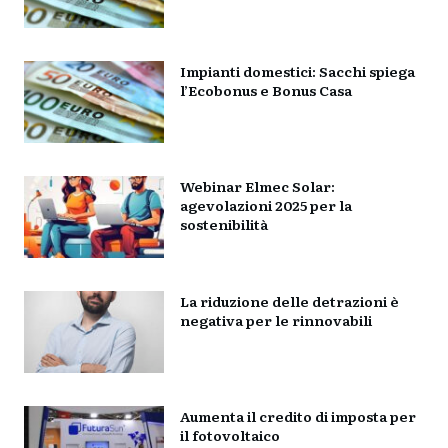
Impianti domestici: Sacchi spiega
l’Ecobonus e Bonus Casa
Webinar Elmec Solar:
agevolazioni 2025 per la
sostenibilità
La riduzione delle detrazioni è
negativa per le rinnovabili
Aumenta il credito di imposta per
il fotovoltaico