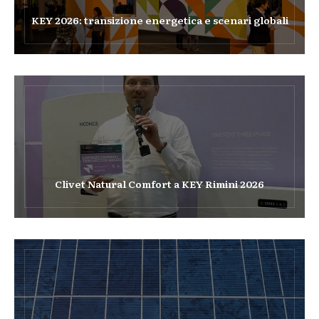
KEY 2026: transizione energetica e scenari globali
Clivet Natural Comfort a KEY Rimini 2026