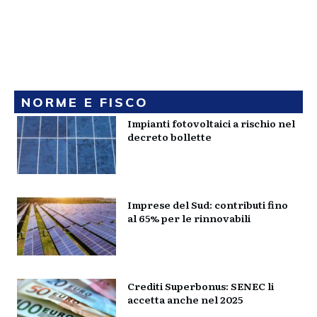
NORME E FISCO
Impianti fotovoltaici a rischio nel
decreto bollette
Imprese del Sud: contributi fino
al 65% per le rinnovabili
Crediti Superbonus: SENEC li
accetta anche nel 2025