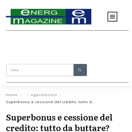
Home
Agevolazioni
|
|
|
Superbonus e cessione del credito: tutto da buttare?
Superbonus e cessione del
credito: tutto da buttare?