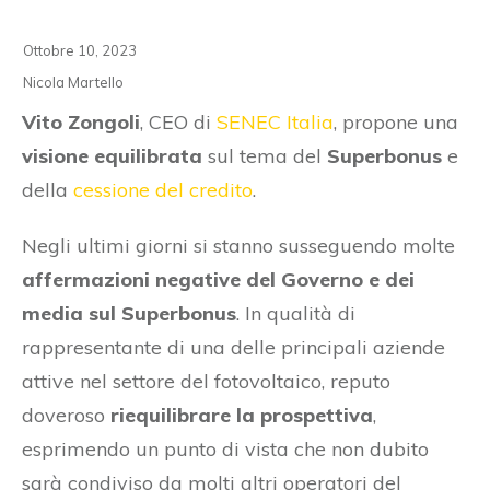
Ottobre 10, 2023
Nicola Martello
Vito Zongoli
, CEO di
SENEC Italia
, propone una
visione equilibrata
sul tema del
Superbonus
e
della
cessione del credito
.
Negli ultimi giorni si stanno susseguendo molte
affermazioni negative del Governo e dei
media sul Superbonus
. In qualità di
rappresentante di una delle principali aziende
attive nel settore del fotovoltaico, reputo
doveroso
riequilibrare la prospettiva
,
esprimendo un punto di vista che non dubito
sarà condiviso da molti altri operatori del