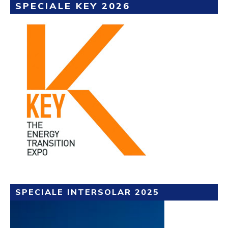
SPECIALE KEY 2026
SPECIALE INTERSOLAR 2025