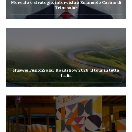
Mercato e strategie, intervista a Emanuele Carino di
Trinasolar
Huawei FusionSolar Roadshow 2026, il tour in tutta
Italia