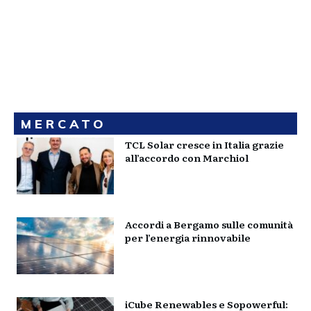
MERCATO
TCL Solar cresce in Italia grazie
all’accordo con Marchiol
Accordi a Bergamo sulle comunità
per l’energia rinnovabile
iCube Renewables e Sopowerful: