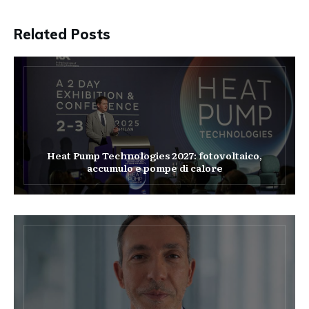
Related Posts
Heat Pump Technologies 2027: fotovoltaico,
accumulo e pompe di calore