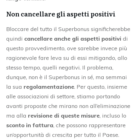
Non cancellare gli aspetti positivi
Bloccare del tutto il Superbonus significherebbe
quindi
cancellare anche gli aspetti positivi
di
questo provvedimento, ove sarebbe invece più
ragionevole fare leva su di essi mitigando, allo
stesso tempo, quelli negativi. Il problema,
dunque, non è il Superbonus in sé, ma semmai
la sua
regolamentazione
. Per questo, insieme
alle associazioni di settore, stiamo portando
avanti proposte che mirano non all’eliminazione
ma alla
revisione di queste misure
, incluso lo
sconto in fattura
, che possono rappresentare
un’opportunità di crescita per tutto il Paese.