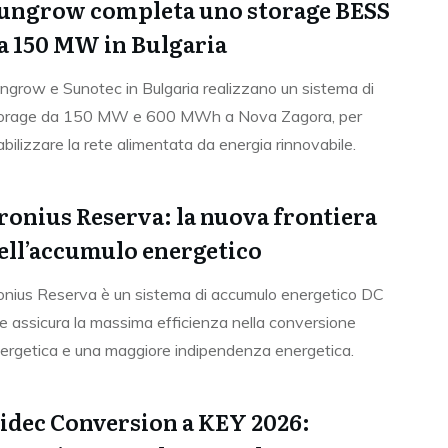
ungrow completa uno storage BESS
a 150 MW in Bulgaria
ngrow e Sunotec in Bulgaria realizzano un sistema di
orage da 150 MW e 600 MWh a Nova Zagora, per
abilizzare la rete alimentata da energia rinnovabile.
ronius Reserva: la nuova frontiera
ell’accumulo energetico
onius Reserva è un sistema di accumulo energetico DC
e assicura la massima efficienza nella conversione
ergetica e una maggiore indipendenza energetica.
idec Conversion a KEY 2026: