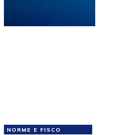
NORME E FISCO