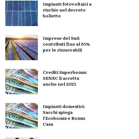
Impianti fotovoltaici a
rischio nel decreto
bollette
Imprese del Sud:
contributi fino al 65%
per le rinnovabili
Crediti Superbonus:
SENEC li accetta
anche nel 2025
Impianti domestici:
Sacchi spiega
l’Ecobonus e Bonus
Casa