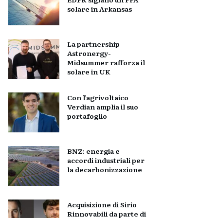
solare in Arkansas
La partnership
Astronergy-
Midsummer rafforza il
solare in UK
Con l’agrivoltaico
Verdian amplia il suo
portafoglio
BNZ: energia e
accordi industriali per
la decarbonizzazione
Acquisizione di Sirio
Rinnovabili da parte di