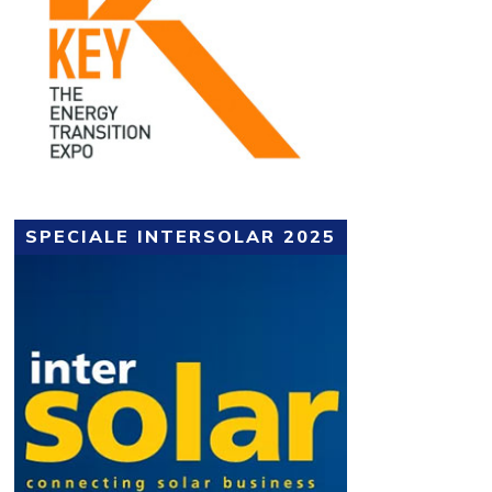
SPECIALE INTERSOLAR 2025