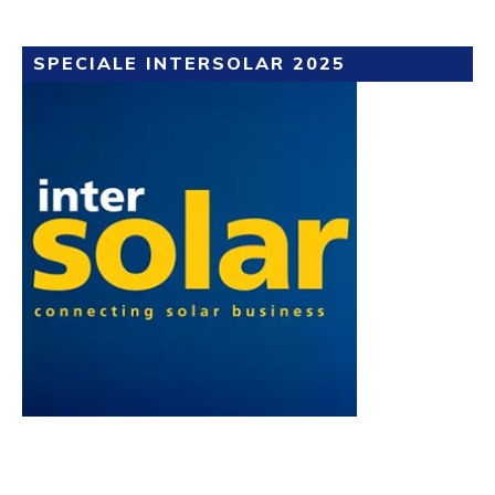
SPECIALE INTERSOLAR 2025