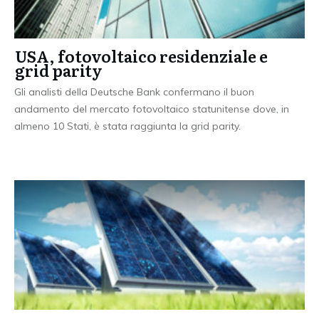
USA, fotovoltaico residenziale e
grid parity
Gli analisti della Deutsche Bank confermano il buon
andamento del mercato fotovoltaico statunitense dove, in
almeno 10 Stati, è stata raggiunta la grid parity.