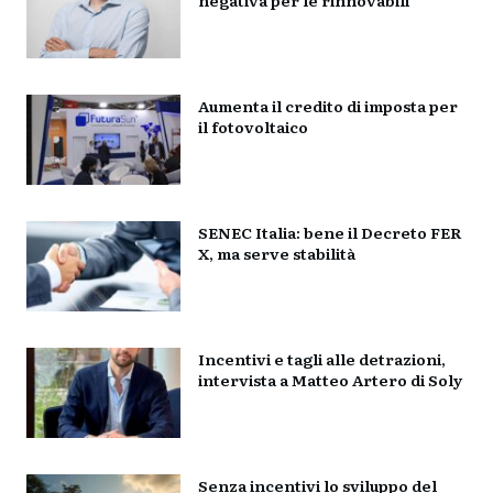
Aumenta il credito di imposta per
il fotovoltaico
SENEC Italia: bene il Decreto FER
X, ma serve stabilità
Incentivi e tagli alle detrazioni,
intervista a Matteo Artero di Soly
Senza incentivi lo sviluppo del