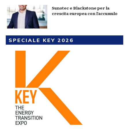
Sunotec e Blackstone per la
crescita europea con l’accumulo
SPECIALE KEY 2026