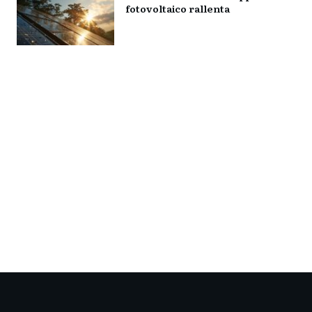
fotovoltaico rallenta