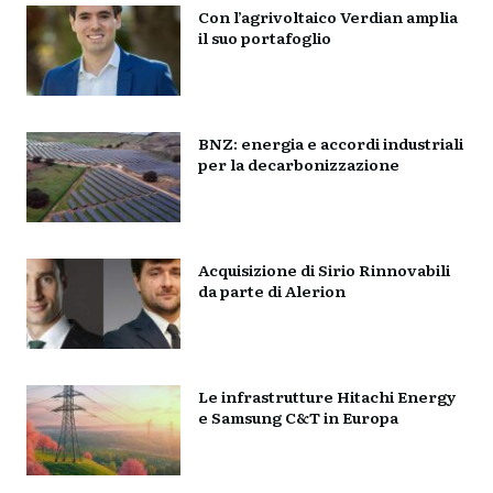
Con l’agrivoltaico Verdian amplia
il suo portafoglio
BNZ: energia e accordi industriali
per la decarbonizzazione
Acquisizione di Sirio Rinnovabili
da parte di Alerion
Le infrastrutture Hitachi Energy
e Samsung C&T in Europa