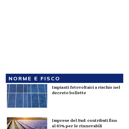
NORME E FISCO
Impianti fotovoltaici a rischio nel
decreto bollette
Imprese del Sud: contributi fino
al 65% per le rinnovabili