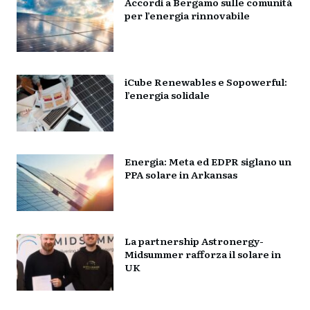
Accordi a Bergamo sulle comunità
per l’energia rinnovabile
iCube Renewables e Sopowerful:
l’energia solidale
Energia: Meta ed EDPR siglano un
PPA solare in Arkansas
La partnership Astronergy-
Midsummer rafforza il solare in
UK