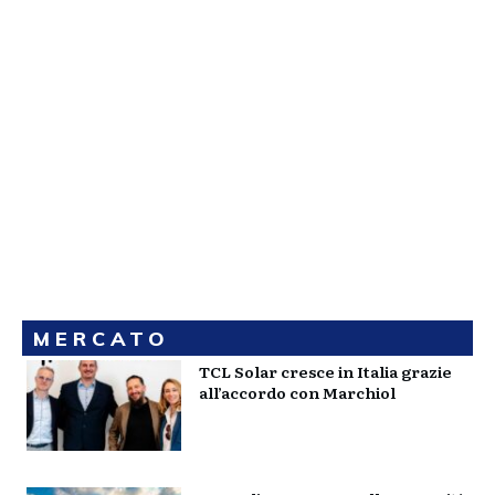
MERCATO
TCL Solar cresce in Italia grazie
all’accordo con Marchiol