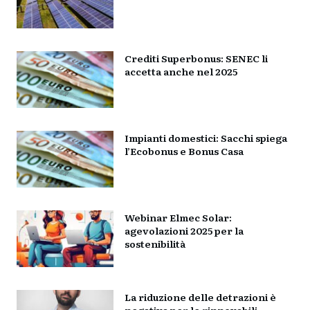
Crediti Superbonus: SENEC li
accetta anche nel 2025
Impianti domestici: Sacchi spiega
l’Ecobonus e Bonus Casa
Webinar Elmec Solar:
agevolazioni 2025 per la
sostenibilità
La riduzione delle detrazioni è
negativa per le rinnovabili