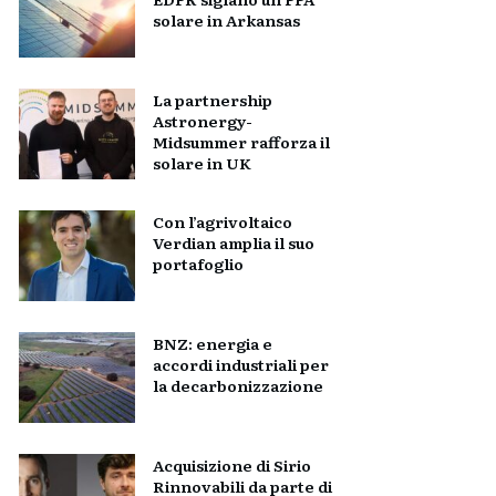
solare in Arkansas
La partnership
Astronergy-
Midsummer rafforza il
solare in UK
Con l’agrivoltaico
Verdian amplia il suo
portafoglio
BNZ: energia e
accordi industriali per
la decarbonizzazione
Acquisizione di Sirio
Rinnovabili da parte di