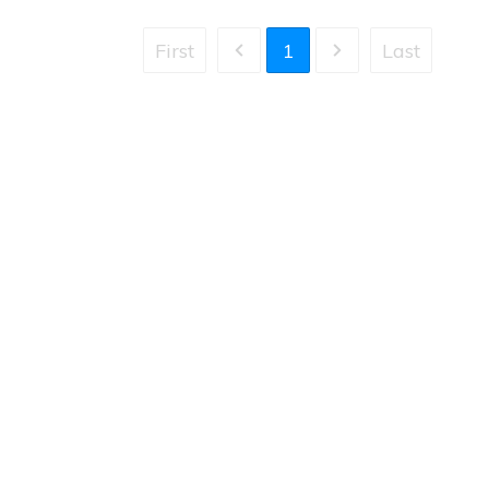
First
1
Last