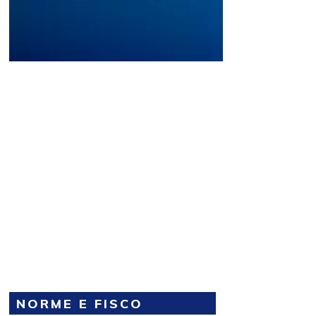
NORME E FISCO