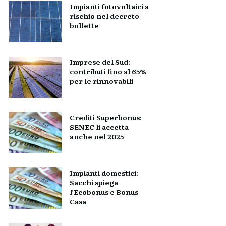
Impianti fotovoltaici a
rischio nel decreto
bollette
Imprese del Sud:
contributi fino al 65%
per le rinnovabili
Crediti Superbonus:
SENEC li accetta
anche nel 2025
Impianti domestici:
Sacchi spiega
l’Ecobonus e Bonus
Casa