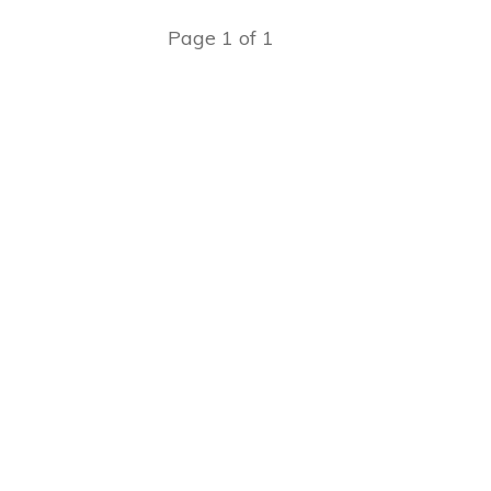
Page
1
of
1