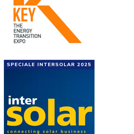
SPECIALE INTERSOLAR 2025